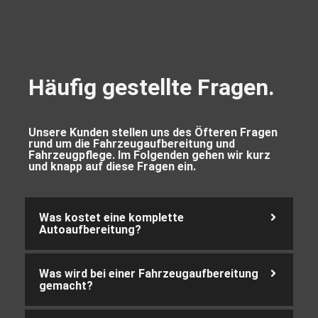
Häufig gestellte Fragen.
Unsere Kunden stellen uns des Öfteren Fragen
rund um die Fahrzeugaufbereitung und
Fahrzeugpflege. Im Folgenden gehen wir kurz
und knapp auf diese Fragen ein.
Was kostet eine komplette
Autoaufbereitung?
Was wird bei einer Fahrzeugaufbereitung
gemacht?