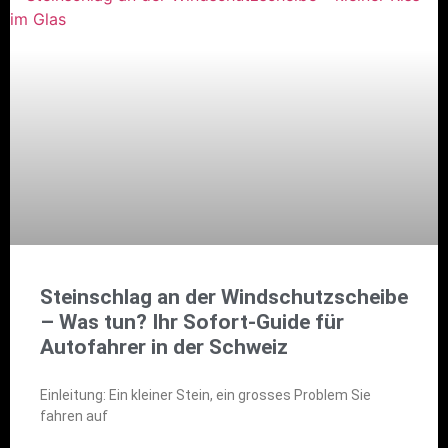
Steinschlag an der Windschutzscheibe
– Was tun? Ihr Sofort-Guide für
Autofahrer in der Schweiz
Einleitung: Ein kleiner Stein, ein grosses Problem Sie
fahren auf