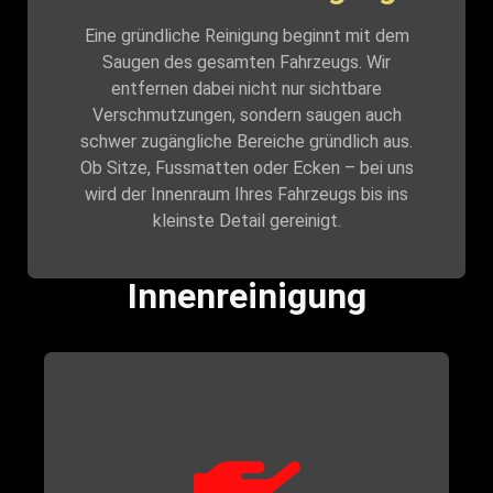
Eine gründliche Reinigung beginnt mit dem
Saugen des gesamten Fahrzeugs. Wir
entfernen dabei nicht nur sichtbare
Verschmutzungen, sondern saugen auch
schwer zugängliche Bereiche gründlich aus.
Ob Sitze, Fussmatten oder Ecken – bei uns
wird der Innenraum Ihres Fahrzeugs bis ins
kleinste Detail gereinigt.
Innenreinigung