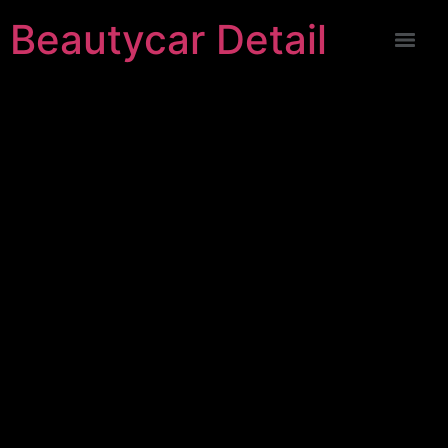
Beautycar Detail