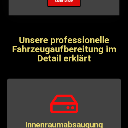
Mehr lesen
Unsere professionelle
Fahrzeugaufbereitung im
Detail erklärt
Innenraumabsaugung