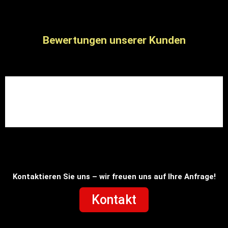
Bewertungen unserer Kunden
Kontaktieren Sie uns – wir freuen uns auf Ihre Anfrage!
Kontakt