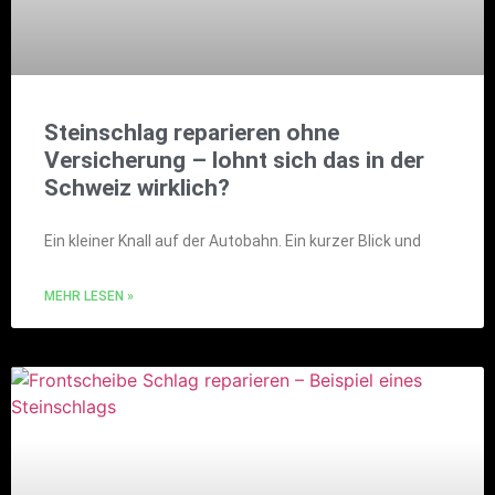
Steinschlag reparieren ohne
Versicherung – lohnt sich das in der
Schweiz wirklich?
Ein kleiner Knall auf der Autobahn. Ein kurzer Blick und
MEHR LESEN »