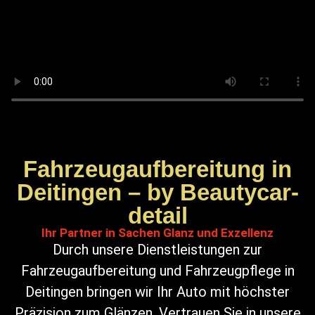
Fahrzeugaufbereitung in
Deitingen – by Beautycar-
detail
Ihr Partner in Sachen Glanz und Exzellenz
Durch unsere Dienstleistungen zur
Fahrzeugaufbereitung und Fahrzeugpflege in
Deitingen bringen wir Ihr Auto mit höchster
Präzision zum Glänzen. Vertrauen Sie in unsere