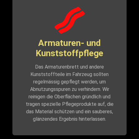
Armaturen- und
Kunststoffpflege
Das Armaturenbrett und andere
Kunststoffteile im Fahrzeug sollten
regelmässig gepflegt werden, um
Abnutzungsspuren zu verhindern. Wir
reinigen die Oberflächen gründlich und
tragen spezielle Pflegeprodukte auf, die
das Material schützen und ein sauberes,
glänzendes Ergebnis hinterlassen.