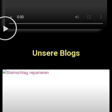
Unsere Blogs