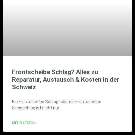
Frontscheibe Schlag? Alles zu
Reparatur, Austausch & Kosten in der
Schweiz
Ein Frontscheibe Schlag oder ein Frontscheibe
Steinschlag ist nicht nur
MEHR LESEN »