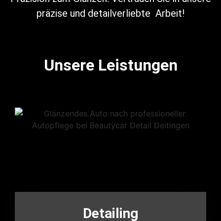
präzise und detailverliebte Arbeit!
Unsere Leistungen
Detailing