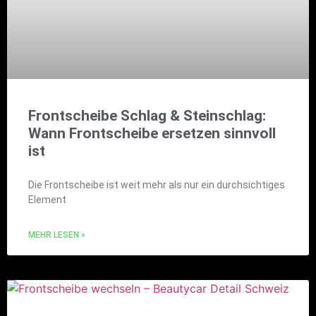
Frontscheibe Schlag & Steinschlag:
Wann Frontscheibe ersetzen sinnvoll
ist
Die Frontscheibe ist weit mehr als nur ein durchsichtiges
Element
MEHR LESEN »