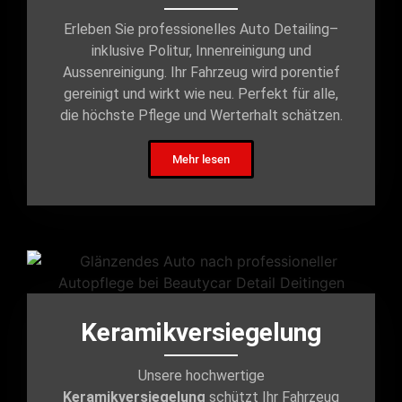
Erleben Sie professionelles Auto Detailing–
inklusive Politur, Innenreinigung und
Aussenreinigung. Ihr Fahrzeug wird porentief
gereinigt und wirkt wie neu. Perfekt für alle,
die höchste Pflege und Werterhalt schätzen.
Mehr lesen
Keramikversiegelung
Unsere hochwertige
Keramikversiegelung
schützt Ihr Fahrzeug