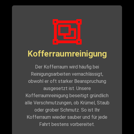
Kofferraumreinigung
Der Kofferraum wird häufig bei
Reinigungsarbeiten vernachlässigt,
obwohl er oft starker Beanspruchung
ausgesetzt ist. Unsere
Kofferraumreinigung beseitigt gründlich
alle Verschmutzungen, ob Krümel, Staub
oder grober Schmutz. So ist Ihr
Kofferraum wieder sauber und für jede
Fahrt bestens vorbereitet.