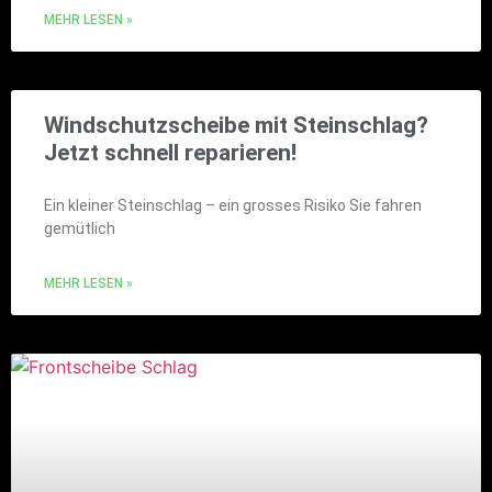
MEHR LESEN »
Windschutzscheibe mit Steinschlag?
Jetzt schnell reparieren!
Ein kleiner Steinschlag – ein grosses Risiko Sie fahren
gemütlich
MEHR LESEN »