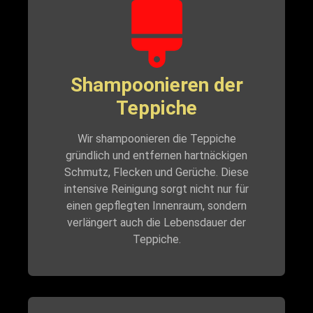
Shampoonieren der
Teppiche
Wir shampoonieren die Teppiche
gründlich und entfernen hartnäckigen
Schmutz, Flecken und Gerüche. Diese
intensive Reinigung sorgt nicht nur für
einen gepflegten Innenraum, sondern
verlängert auch die Lebensdauer der
Teppiche.