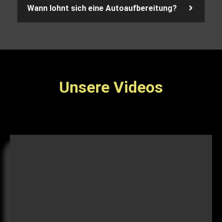
Wann lohnt sich eine Autoaufbereitung?
Unsere Videos