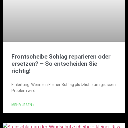
Frontscheibe Schlag reparieren oder
ersetzen? – So entscheiden Sie
richtig!
Einleitung: Wenn ein kleiner Schlag plötzlich zum grossen
Problem wird
MEHR LESEN »