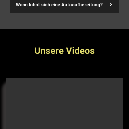
Wann lohnt sich eine Autoaufbereitung?
Unsere Videos