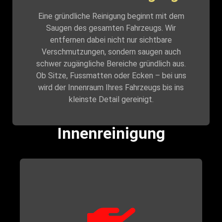
Eine gründliche Reinigung beginnt mit dem
Saugen des gesamten Fahrzeugs. Wir
entfernen dabei nicht nur sichtbare
Verschmutzungen, sondern saugen auch
schwer zugängliche Bereiche gründlich aus.
Ob Sitze, Fussmatten oder Ecken – bei uns
wird der Innenraum Ihres Fahrzeugs bis ins
kleinste Detail gereinigt.
Innenreinigung