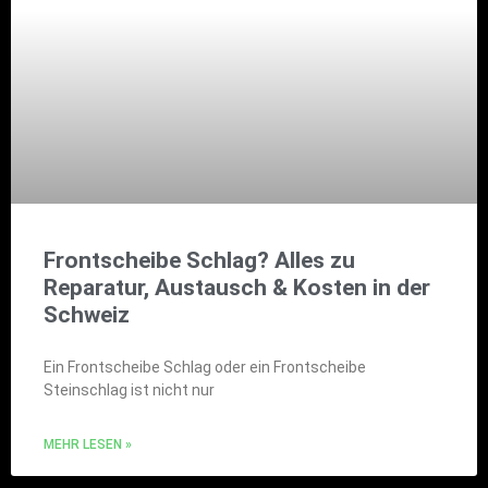
Frontscheibe Schlag? Alles zu
Reparatur, Austausch & Kosten in der
Schweiz
Ein Frontscheibe Schlag oder ein Frontscheibe
Steinschlag ist nicht nur
MEHR LESEN »