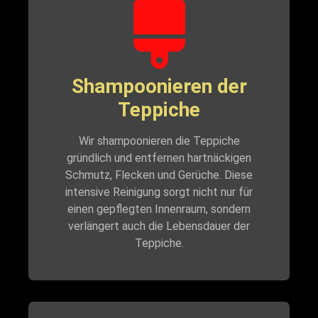
Shampoonieren der
Teppiche
Wir shampoonieren die Teppiche
gründlich und entfernen hartnäckigen
Schmutz, Flecken und Gerüche. Diese
intensive Reinigung sorgt nicht nur für
einen gepflegten Innenraum, sondern
verlängert auch die Lebensdauer der
Teppiche.