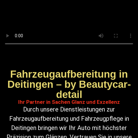
Fahrzeugaufbereitung in
Deitingen – by Beautycar-
detail
Ihr Partner in Sachen Glanz und Exzellenz
Durch unsere Dienstleistungen zur
Fahrzeugaufbereitung und Fahrzeugpflege in
Deitingen bringen wir Ihr Auto mit höchster
Präzision zum Glänzen. Vertrauen Sie in unsere