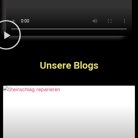
Unsere Blogs