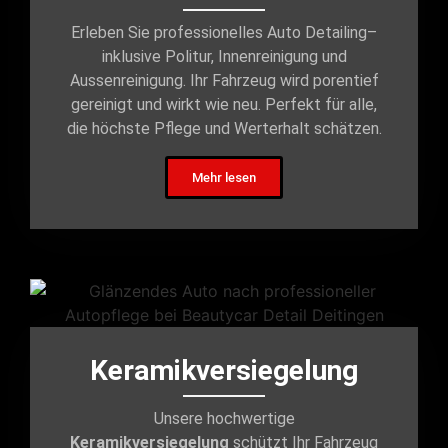
Erleben Sie professionelles Auto Detailing–
inklusive Politur, Innenreinigung und
Aussenreinigung. Ihr Fahrzeug wird porentief
gereinigt und wirkt wie neu. Perfekt für alle,
die höchste Pflege und Werterhalt schätzen.
Mehr lesen
Keramikversiegelung
Unsere hochwertige
Keramikversiegelung
schützt Ihr Fahrzeug