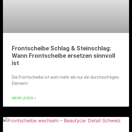
Frontscheibe Schlag & Steinschlag:
Wann Frontscheibe ersetzen sinnvoll
ist
Die Frontscheibe ist weit mehr als nur ein durchsichtiges
Element
MEHR LESEN »