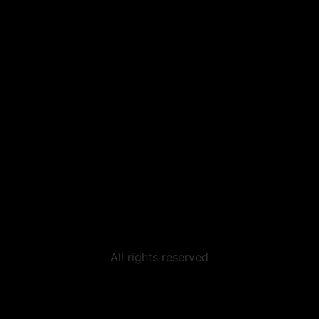
All rights reserved