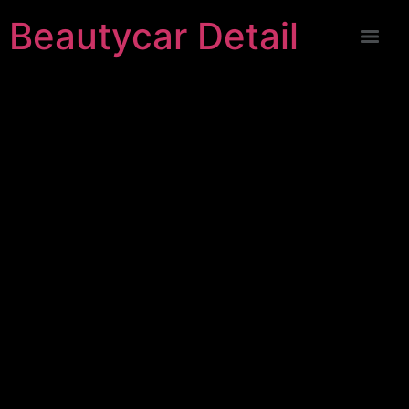
Beautycar Detail