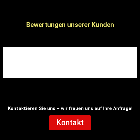
Bewertungen unserer Kunden
Kontaktieren Sie uns – wir freuen uns auf Ihre Anfrage!
Kontakt