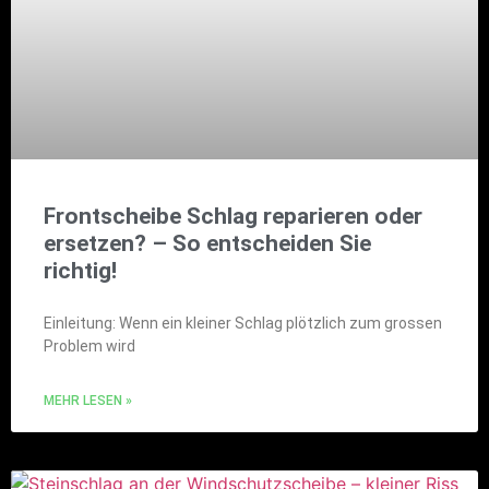
Frontscheibe Schlag reparieren oder
ersetzen? – So entscheiden Sie
richtig!
Einleitung: Wenn ein kleiner Schlag plötzlich zum grossen
Problem wird
MEHR LESEN »