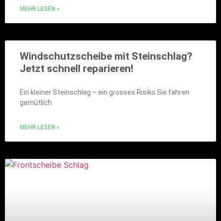
MEHR LESEN »
Windschutzscheibe mit Steinschlag?
Jetzt schnell reparieren!
Ein kleiner Steinschlag – ein grosses Risiko Sie fahren
gemütlich
MEHR LESEN »