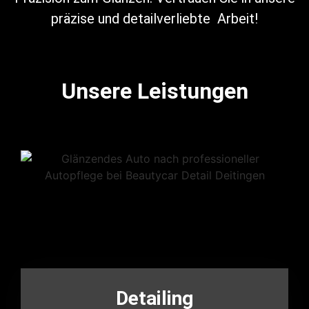
präzise und detailverliebte Arbeit!
Unsere Leistungen
Detailing