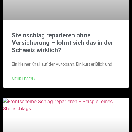
Steinschlag reparieren ohne
Versicherung – lohnt sich das in der
Schweiz wirklich?
Ein kleiner Knall auf der Autobahn. Ein kurzer Blick und
MEHR LESEN »