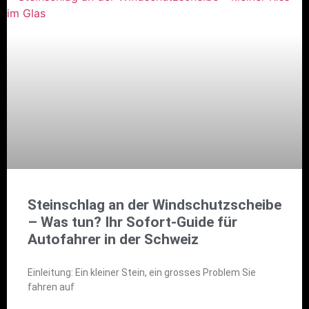
Steinschlag an der Windschutzscheibe
– Was tun? Ihr Sofort-Guide für
Autofahrer in der Schweiz
Einleitung: Ein kleiner Stein, ein grosses Problem Sie
fahren auf