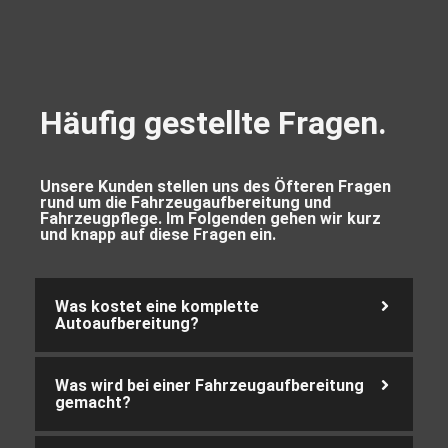
Häufig gestellte Fragen.
Unsere Kunden stellen uns des Öfteren Fragen
rund um die Fahrzeugaufbereitung und
Fahrzeugpflege. Im Folgenden gehen wir kurz
und knapp auf diese Fragen ein.
Was kostet eine komplette
Autoaufbereitung?
Was wird bei einer Fahrzeugaufbereitung
gemacht?