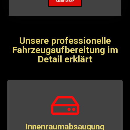
Mehr lesen
Unsere professionelle
Fahrzeugaufbereitung im
Detail erklärt
Innenraumabsaugung