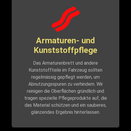
Armaturen- und
Kunststoffpflege
Das Armaturenbrett und andere
Kunststoffteile im Fahrzeug sollten
regelmässig gepflegt werden, um
Abnutzungsspuren zu verhindern. Wir
reinigen die Oberflächen gründlich und
tragen spezielle Pflegeprodukte auf, die
das Material schützen und ein sauberes,
glänzendes Ergebnis hinterlassen.