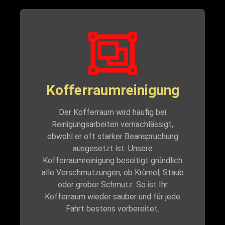
Kofferraumreinigung
Der Kofferraum wird häufig bei
Reinigungsarbeiten vernachlässigt,
obwohl er oft starker Beanspruchung
ausgesetzt ist. Unsere
Kofferraumreinigung beseitigt gründlich
alle Verschmutzungen, ob Krümel, Staub
oder grober Schmutz. So ist Ihr
Kofferraum wieder sauber und für jede
Fahrt bestens vorbereitet.