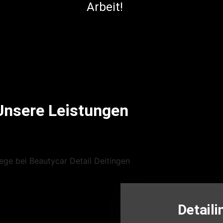
Arbeit!
Unsere Leistungen
Detaili