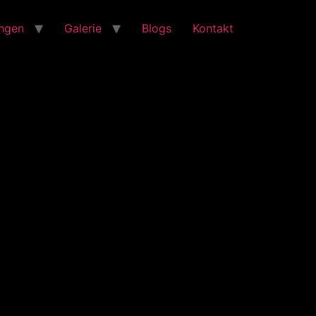
ungen
Galerie
Blogs
Kontakt