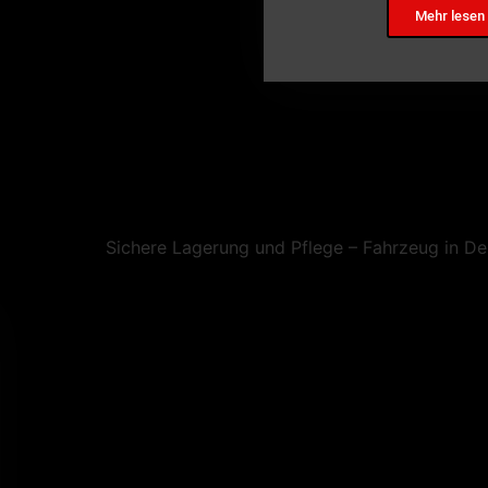
Mehr lesen