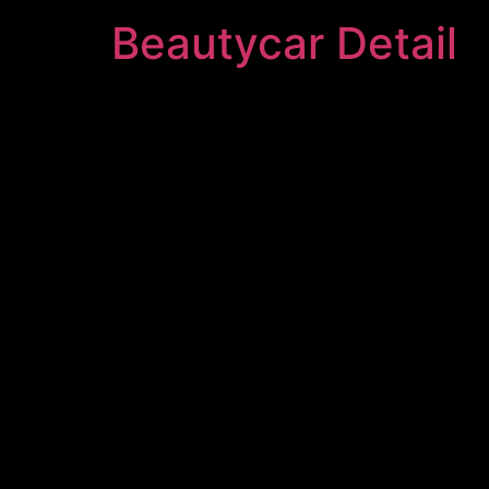
Beautycar Detail