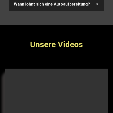
Wann lohnt sich eine Autoaufbereitung?
Unsere Videos