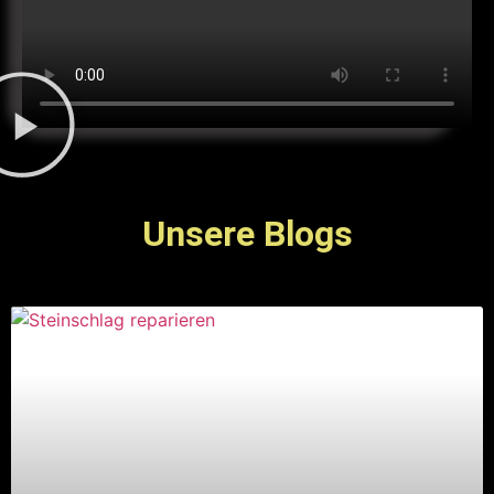
Unsere Blogs