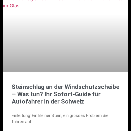
Steinschlag an der Windschutzscheibe
– Was tun? Ihr Sofort-Guide für
Autofahrer in der Schweiz
Einleitung: Ein kleiner Stein, ein grosses Problem Sie
fahren auf