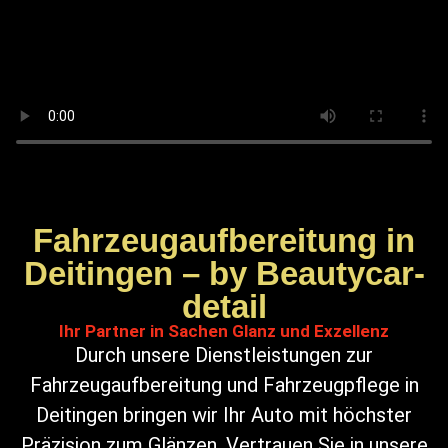
Fahrzeugaufbereitung in
Deitingen – by Beautycar-
detail
Ihr Partner in Sachen Glanz und Exzellenz
Durch unsere Dienstleistungen zur
Fahrzeugaufbereitung und Fahrzeugpflege in
Deitingen bringen wir Ihr Auto mit höchster
Präzision zum Glänzen. Vertrauen Sie in unsere