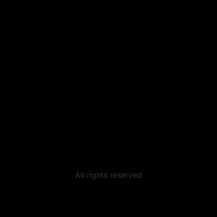
All rights reserved