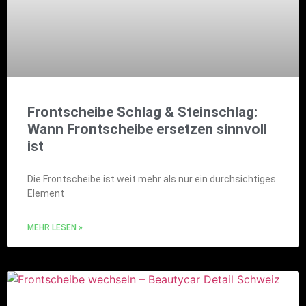
Frontscheibe Schlag & Steinschlag:
Wann Frontscheibe ersetzen sinnvoll
ist
Die Frontscheibe ist weit mehr als nur ein durchsichtiges
Element
MEHR LESEN »