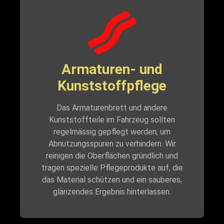
Armaturen- und
Kunststoffpflege
Das Armaturenbrett und andere
Kunststoffteile im Fahrzeug sollten
regelmässig gepflegt werden, um
Abnutzungsspuren zu verhindern. Wir
reinigen die Oberflächen gründlich und
tragen spezielle Pflegeprodukte auf, die
das Material schützen und ein sauberes,
glänzendes Ergebnis hinterlassen.