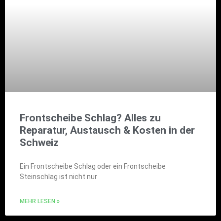
Frontscheibe Schlag? Alles zu
Reparatur, Austausch & Kosten in der
Schweiz
Ein Frontscheibe Schlag oder ein Frontscheibe
Steinschlag ist nicht nur
MEHR LESEN »