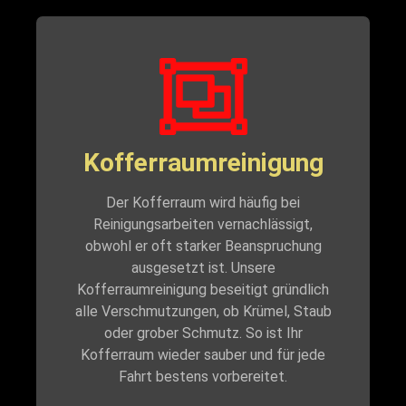
Kofferraumreinigung
Der Kofferraum wird häufig bei
Reinigungsarbeiten vernachlässigt,
obwohl er oft starker Beanspruchung
ausgesetzt ist. Unsere
Kofferraumreinigung beseitigt gründlich
alle Verschmutzungen, ob Krümel, Staub
oder grober Schmutz. So ist Ihr
Kofferraum wieder sauber und für jede
Fahrt bestens vorbereitet.