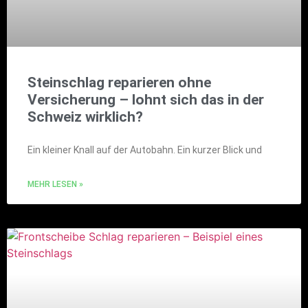
Steinschlag reparieren ohne
Versicherung – lohnt sich das in der
Schweiz wirklich?
Ein kleiner Knall auf der Autobahn. Ein kurzer Blick und
MEHR LESEN »