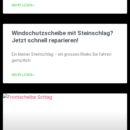
MEHR LESEN »
Windschutzscheibe mit Steinschlag?
Jetzt schnell reparieren!
Ein kleiner Steinschlag – ein grosses Risiko Sie fahren
gemütlich
MEHR LESEN »