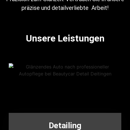
präzise und detailverliebte Arbeit!
Unsere Leistungen
Detailing