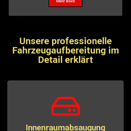
Mehr lesen
Unsere professionelle
Fahrzeugaufbereitung im
Detail erklärt
Innenraumabsaugung