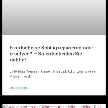
Frontscheibe Schlag reparieren oder
ersetzen? – So entscheiden Sie
richtig!
Einleitung: Wenn ein kleiner Schlag plötzlich zum grossen
Problem wird
MEHR LESEN »