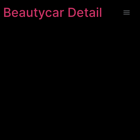
Beautycar Detail