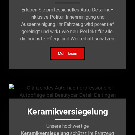
Erleben Sie professionelles Auto Detailing–
inklusive Politur, Innenreinigung und
Aussenreinigung. Ihr Fahrzeug wird porentief
gereinigt und wirkt wie neu. Perfekt für alle,
die höchste Pflege und Werterhalt schätzen.
Mehr lesen
Keramikversiegelung
Unsere hochwertige
Keramikversiegelung
schützt Ihr Fahrzeug