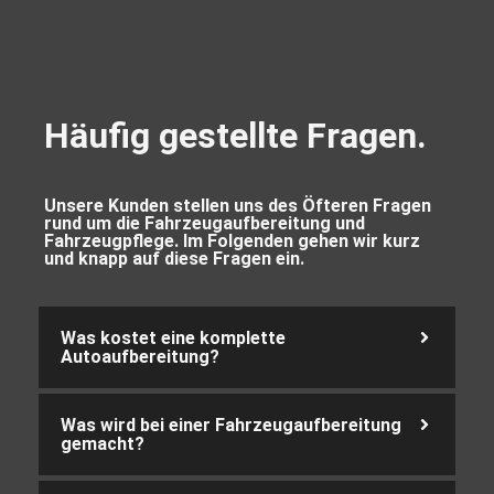
Häufig gestellte Fragen.
Unsere Kunden stellen uns des Öfteren Fragen
rund um die Fahrzeugaufbereitung und
Fahrzeugpflege. Im Folgenden gehen wir kurz
und knapp auf diese Fragen ein.
Was kostet eine komplette
Autoaufbereitung?
Was wird bei einer Fahrzeugaufbereitung
gemacht?