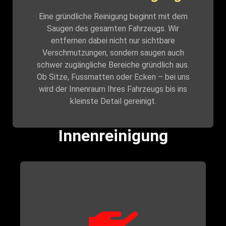
Eine gründliche Reinigung beginnt mit dem
Saugen des gesamten Fahrzeugs. Wir
entfernen dabei nicht nur sichtbare
Verschmutzungen, sondern saugen auch
schwer zugängliche Bereiche gründlich aus.
Ob Sitze, Fussmatten oder Ecken – bei uns
wird der Innenraum Ihres Fahrzeugs bis ins
kleinste Detail gereinigt.
Innenreinigung