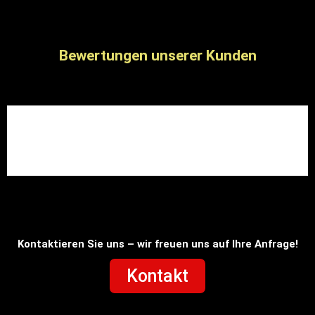
Bewertungen unserer Kunden
Kontaktieren Sie uns – wir freuen uns auf Ihre Anfrage!
Kontakt