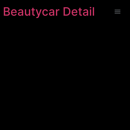
Beautycar Detail