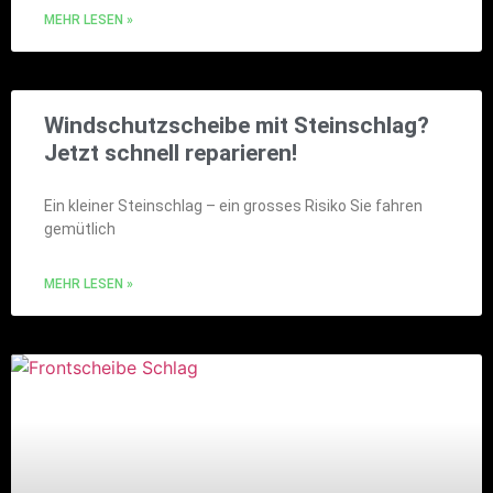
MEHR LESEN »
Windschutzscheibe mit Steinschlag?
Jetzt schnell reparieren!
Ein kleiner Steinschlag – ein grosses Risiko Sie fahren
gemütlich
MEHR LESEN »