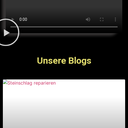
Unsere Blogs