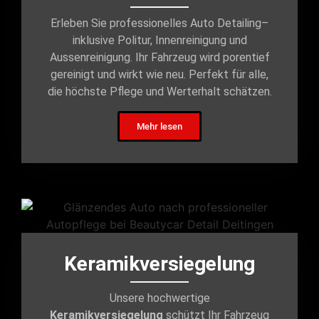
Erleben Sie professionelles Auto Detailing–
inklusive Politur, Innenreinigung und
Aussenreinigung. Ihr Fahrzeug wird porentief
gereinigt und wirkt wie neu. Perfekt für alle,
die höchste Pflege und Werterhalt schätzen.
Mehr lesen
Keramikversiegelung
Unsere hochwertige
Keramikversiegelung
schützt Ihr Fahrzeug