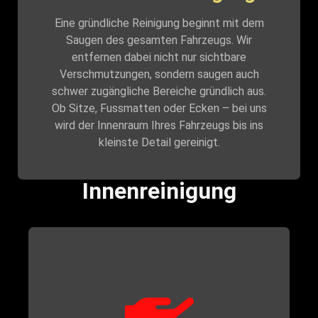
Eine gründliche Reinigung beginnt mit dem
Saugen des gesamten Fahrzeugs. Wir
entfernen dabei nicht nur sichtbare
Verschmutzungen, sondern saugen auch
schwer zugängliche Bereiche gründlich aus.
Ob Sitze, Fussmatten oder Ecken – bei uns
wird der Innenraum Ihres Fahrzeugs bis ins
kleinste Detail gereinigt.
Innenreinigung