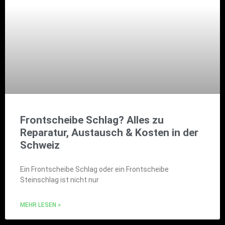
Frontscheibe Schlag? Alles zu
Reparatur, Austausch & Kosten in der
Schweiz
Ein Frontscheibe Schlag oder ein Frontscheibe
Steinschlag ist nicht nur
MEHR LESEN »