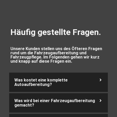
Häufig gestellte Fragen.
Unsere Kunden stellen uns des Öfteren Fragen
rund um die Fahrzeugaufbereitung und
Fahrzeugpflege. Im Folgenden gehen wir kurz
und knapp auf diese Fragen ein.
Was kostet eine komplette
Autoaufbereitung?
Was wird bei einer Fahrzeugaufbereitung
gemacht?