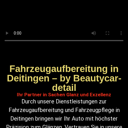
Fahrzeugaufbereitung in
Deitingen – by Beautycar-
detail
Ihr Partner in Sachen Glanz und Exzellenz
Durch unsere Dienstleistungen zur
Fahrzeugaufbereitung und Fahrzeugpflege in
Deitingen bringen wir Ihr Auto mit höchster
Präzision zum Glänzen. Vertrauen Sie in unsere