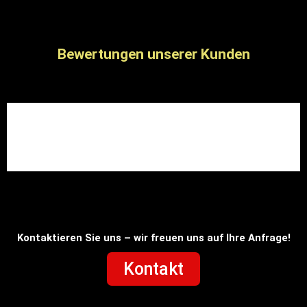
Bewertungen unserer Kunden
Kontaktieren Sie uns – wir freuen uns auf Ihre Anfrage!
Kontakt