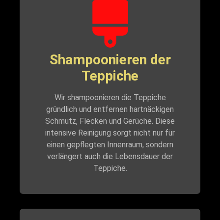
Shampoonieren der
Teppiche
Wir shampoonieren die Teppiche
gründlich und entfernen hartnäckigen
Schmutz, Flecken und Gerüche. Diese
intensive Reinigung sorgt nicht nur für
einen gepflegten Innenraum, sondern
verlängert auch die Lebensdauer der
Teppiche.