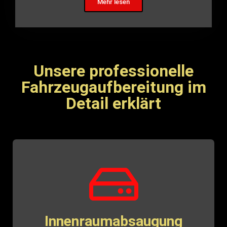
Mehr lesen
Unsere professionelle
Fahrzeugaufbereitung im
Detail erklärt
Innenraumabsaugung