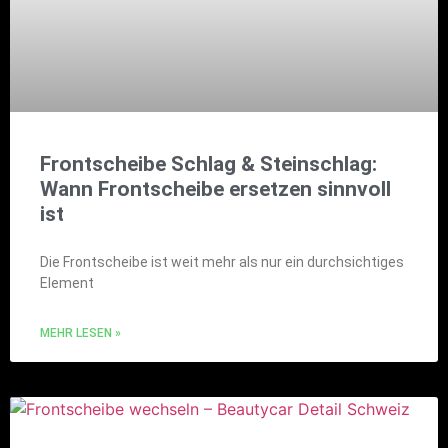
Frontscheibe Schlag & Steinschlag:
Wann Frontscheibe ersetzen sinnvoll
ist
Die Frontscheibe ist weit mehr als nur ein durchsichtiges
Element
MEHR LESEN »