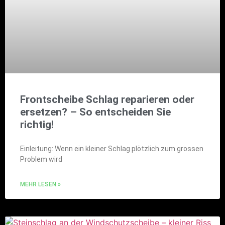
Frontscheibe Schlag reparieren oder
ersetzen? – So entscheiden Sie
richtig!
Einleitung: Wenn ein kleiner Schlag plötzlich zum grossen
Problem wird
MEHR LESEN »