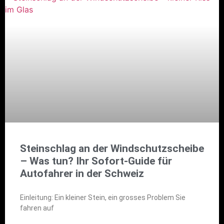
Steinschlag an der Windschutzscheibe
– Was tun? Ihr Sofort-Guide für
Autofahrer in der Schweiz
Einleitung: Ein kleiner Stein, ein grosses Problem Sie
fahren auf