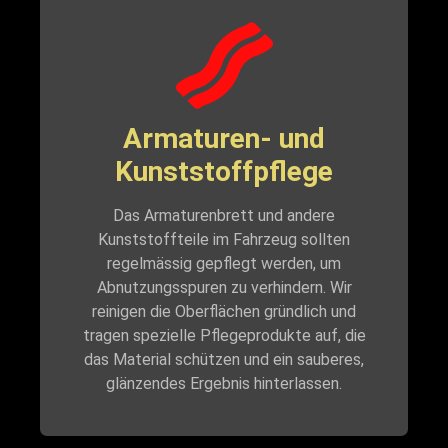
Armaturen- und
Kunststoffpflege
Das Armaturenbrett und andere
Kunststoffteile im Fahrzeug sollten
regelmässig gepflegt werden, um
Abnutzungsspuren zu verhindern. Wir
reinigen die Oberflächen gründlich und
tragen spezielle Pflegeprodukte auf, die
das Material schützen und ein sauberes,
glänzendes Ergebnis hinterlassen.