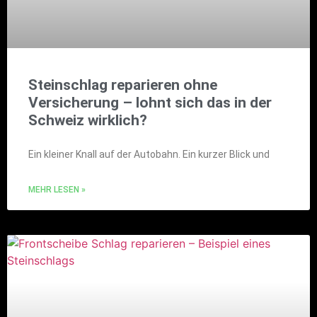
Steinschlag reparieren ohne
Versicherung – lohnt sich das in der
Schweiz wirklich?
Ein kleiner Knall auf der Autobahn. Ein kurzer Blick und
MEHR LESEN »