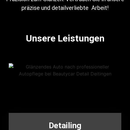
präzise und detailverliebte Arbeit!
Unsere Leistungen
Detailing