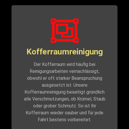
Kofferraumreinigung
Der Kofferraum wird häufig bei
Reinigungsarbeiten vernachlässigt,
obwohl er oft starker Beanspruchung
ausgesetzt ist. Unsere
Kofferraumreinigung beseitigt gründlich
alle Verschmutzungen, ob Krümel, Staub
oder grober Schmutz. So ist Ihr
Kofferraum wieder sauber und für jede
Fahrt bestens vorbereitet.