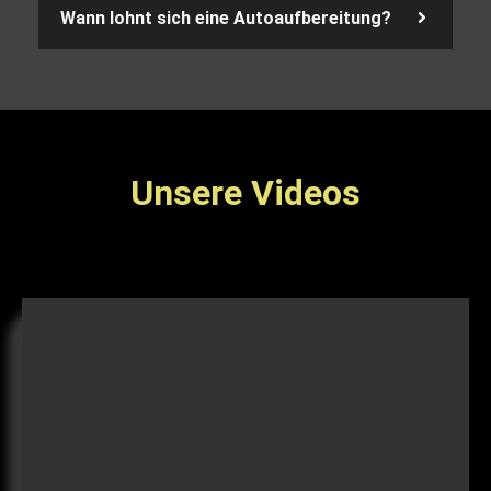
Wann lohnt sich eine Autoaufbereitung?
Unsere Videos