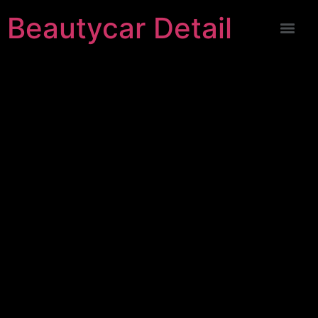
Beautycar Detail