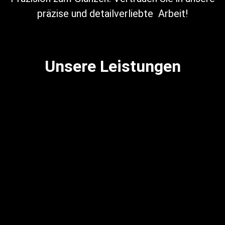
präzise und detailverliebte Arbeit!
Unsere Leistungen