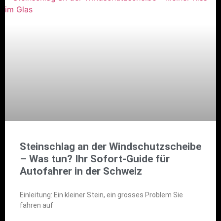
Steinschlag an der Windschutzscheibe
– Was tun? Ihr Sofort-Guide für
Autofahrer in der Schweiz
Einleitung: Ein kleiner Stein, ein grosses Problem Sie
fahren auf