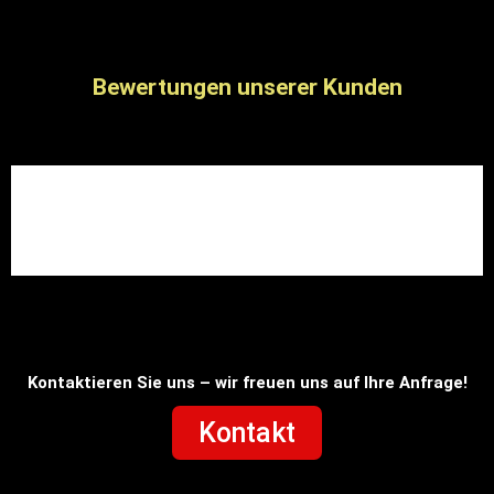
Bewertungen unserer Kunden
Kontaktieren Sie uns – wir freuen uns auf Ihre Anfrage!
Kontakt