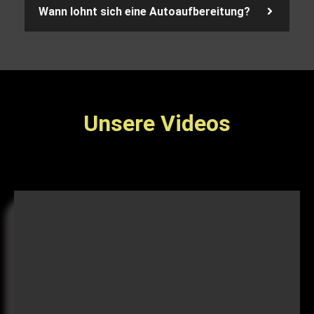
Wann lohnt sich eine Autoaufbereitung?
Unsere Videos