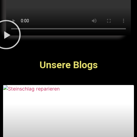
Unsere Blogs