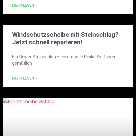
MEHR LESEN »
Windschutzscheibe mit Steinschlag?
Jetzt schnell reparieren!
Ein kleiner Steinschlag – ein grosses Risiko Sie fahren
gemütlich
MEHR LESEN »