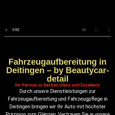
Fahrzeugaufbereitung in
Deitingen – by Beautycar-
detail
Ihr Partner in Sachen Glanz und Exzellenz
Durch unsere Dienstleistungen zur
Fahrzeugaufbereitung und Fahrzeugpflege in
Deitingen bringen wir Ihr Auto mit höchster
Präzision zum Glänzen. Vertrauen Sie in unsere