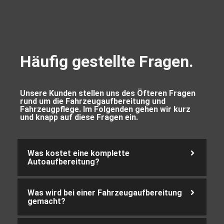
Häufig gestellte Fragen.
Unsere Kunden stellen uns des Öfteren Fragen
rund um die Fahrzeugaufbereitung und
Fahrzeugpflege. Im Folgenden gehen wir kurz
und knapp auf diese Fragen ein.
Was kostet eine komplette
Autoaufbereitung?
Was wird bei einer Fahrzeugaufbereitung
gemacht?