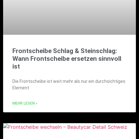
Frontscheibe Schlag & Steinschlag:
Wann Frontscheibe ersetzen sinnvoll
ist
Die Frontscheibe ist weit mehr als nur ein durchsichtiges
Element
MEHR LESEN »