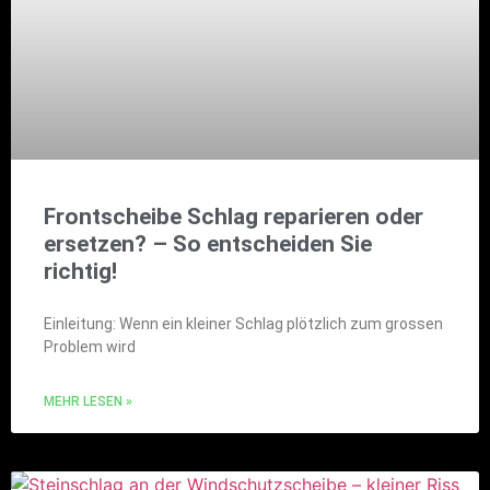
Frontscheibe Schlag reparieren oder
ersetzen? – So entscheiden Sie
richtig!
Einleitung: Wenn ein kleiner Schlag plötzlich zum grossen
Problem wird
MEHR LESEN »