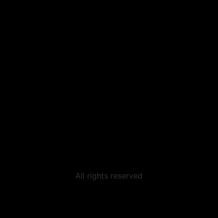
All rights reserved