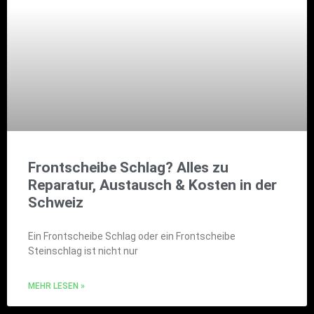
Frontscheibe Schlag? Alles zu
Reparatur, Austausch & Kosten in der
Schweiz
Ein Frontscheibe Schlag oder ein Frontscheibe
Steinschlag ist nicht nur
MEHR LESEN »