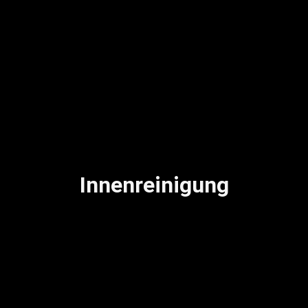
Innenreinigung