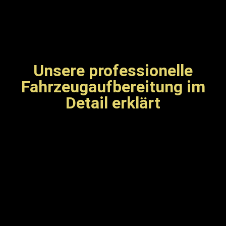
Unsere professionelle
Fahrzeugaufbereitung im
Detail erklärt