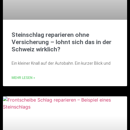
Steinschlag reparieren ohne
Versicherung – lohnt sich das in der
Schweiz wirklich?
Ein kleiner Knall auf der Autobahn. Ein kurzer Blick und
MEHR LESEN »