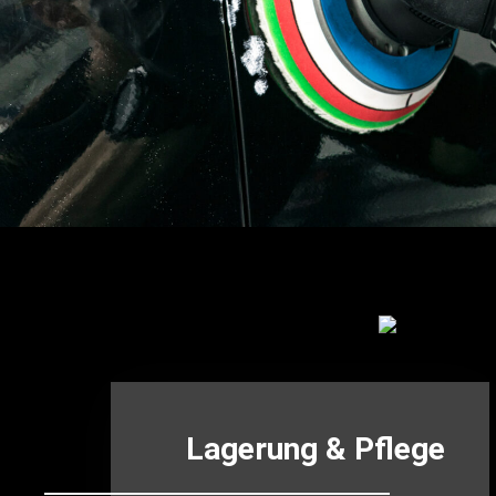
Lagerung & Pflege