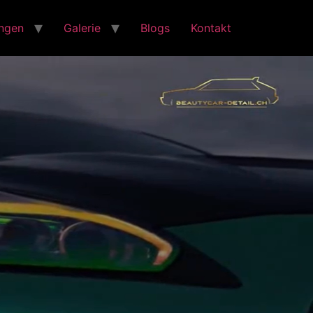
ungen
Galerie
Blogs
Kontakt