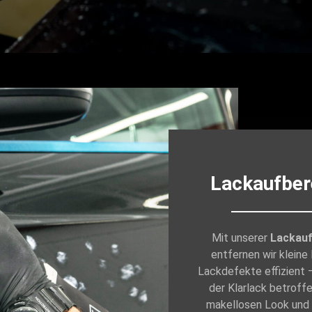
Lackaufber
Mit unserer
Lackauf
entfernen wir kleine
Lackdefekte effizient –
der Klarlack betroffe
makellosen Look und 