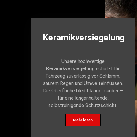
Keramikversiegelung
Unsere hochwertige
Keramikversiegelung
schützt Ihr
Fahrzeug zuverlässig vor Schlamm,
saurem Regen und Umwelteinflüssen.
Die Oberfläche bleibt länger sauber –
für eine langanhaltende,
selbstreinigende Schutzschicht.
Mehr lesen