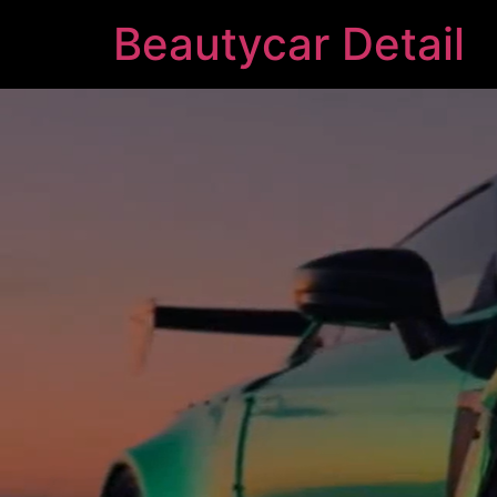
Beautycar Detail