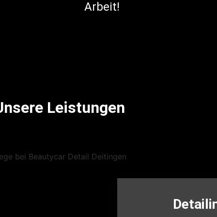
Arbeit!
Unsere Leistungen
Detaili