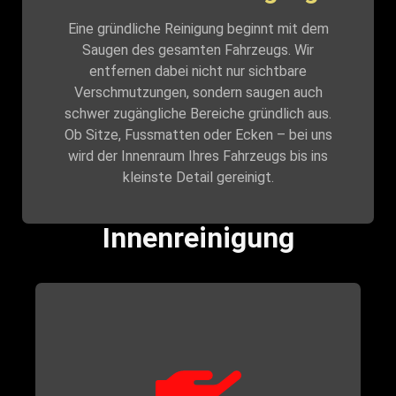
Eine gründliche Reinigung beginnt mit dem
Saugen des gesamten Fahrzeugs. Wir
entfernen dabei nicht nur sichtbare
Verschmutzungen, sondern saugen auch
schwer zugängliche Bereiche gründlich aus.
Ob Sitze, Fussmatten oder Ecken – bei uns
wird der Innenraum Ihres Fahrzeugs bis ins
kleinste Detail gereinigt.
Innenreinigung