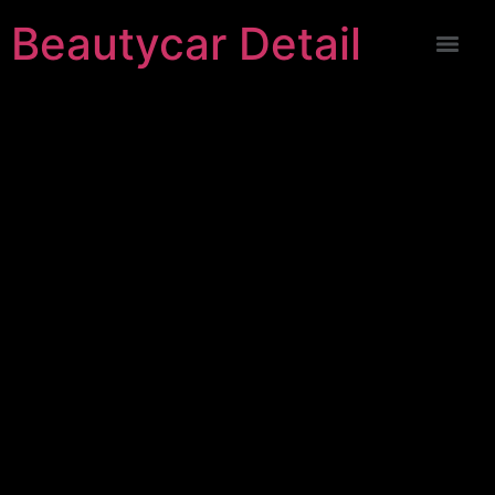
Beautycar Detail