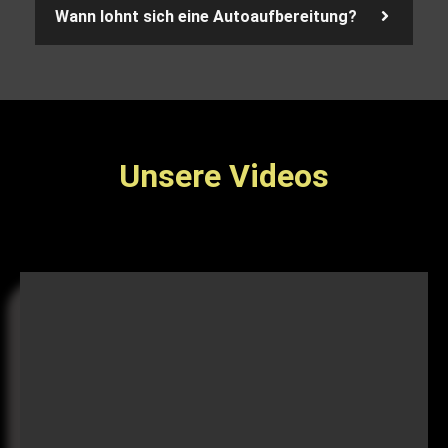
Wann lohnt sich eine Autoaufbereitung?
Unsere Videos