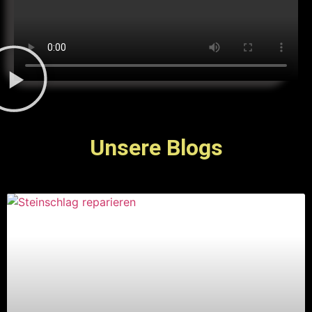
Unsere Blogs