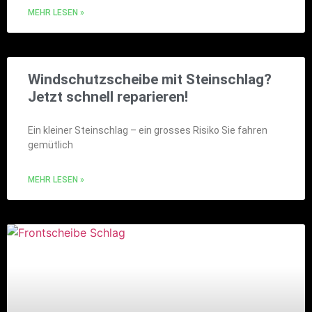
MEHR LESEN »
Windschutzscheibe mit Steinschlag?
Jetzt schnell reparieren!
Ein kleiner Steinschlag – ein grosses Risiko Sie fahren
gemütlich
MEHR LESEN »