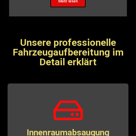
Mehr lesen
Unsere professionelle
Fahrzeugaufbereitung im
Detail erklärt
Innenraumabsaugung