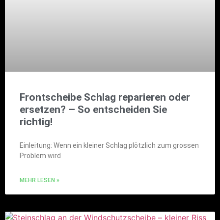
Frontscheibe Schlag reparieren oder
ersetzen? – So entscheiden Sie
richtig!
Einleitung: Wenn ein kleiner Schlag plötzlich zum grossen
Problem wird
MEHR LESEN »