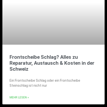
Frontscheibe Schlag? Alles zu
Reparatur, Austausch & Kosten in der
Schweiz
Ein Frontscheibe Schlag oder ein Frontscheibe
Steinschlag ist nicht nur
MEHR LESEN »