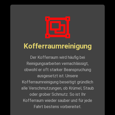
Kofferraumreinigung
Der Kofferraum wird häufig bei
Reinigungsarbeiten vernachlässigt,
obwohl er oft starker Beanspruchung
ausgesetzt ist. Unsere
Kofferraumreinigung beseitigt gründlich
alle Verschmutzungen, ob Krümel, Staub
oder grober Schmutz. So ist Ihr
Kofferraum wieder sauber und für jede
Fahrt bestens vorbereitet.