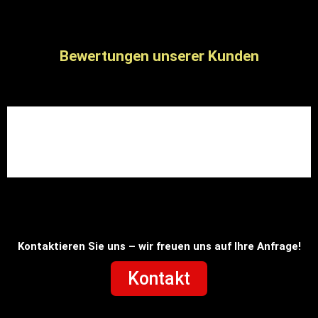
Bewertungen unserer Kunden
Kontaktieren Sie uns – wir freuen uns auf Ihre Anfrage!
Kontakt