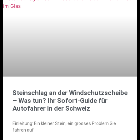
Steinschlag an der Windschutzscheibe
– Was tun? Ihr Sofort-Guide für
Autofahrer in der Schweiz
Einleitung: Ein kleiner Stein, ein grosses Problem Sie
fahren auf