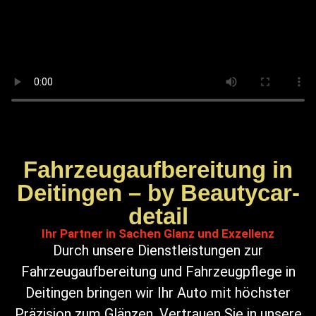
Fahrzeugaufbereitung in
Deitingen – by Beautycar-
detail
Ihr Partner in Sachen Glanz und Exzellenz
Durch unsere Dienstleistungen zur
Fahrzeugaufbereitung und Fahrzeugpflege in
Deitingen bringen wir Ihr Auto mit höchster
Präzision zum Glänzen. Vertrauen Sie in unsere