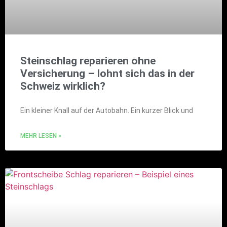
Steinschlag reparieren ohne
Versicherung – lohnt sich das in der
Schweiz wirklich?
Ein kleiner Knall auf der Autobahn. Ein kurzer Blick und
MEHR LESEN »