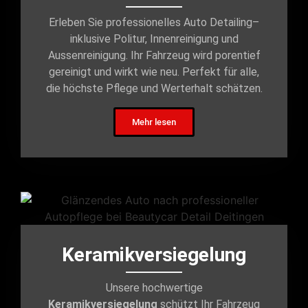
Erleben Sie professionelles Auto Detailing–
inklusive Politur, Innenreinigung und
Aussenreinigung. Ihr Fahrzeug wird porentief
gereinigt und wirkt wie neu. Perfekt für alle,
die höchste Pflege und Werterhalt schätzen.
Mehr lesen
Keramikversiegelung
Unsere hochwertige
Keramikversiegelung
schützt Ihr Fahrzeug