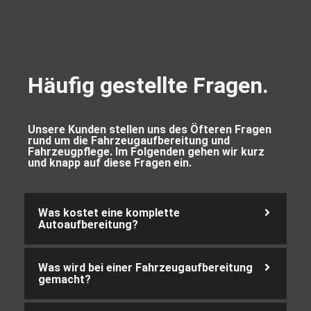
Häufig gestellte Fragen.
Unsere Kunden stellen uns des Öfteren Fragen
rund um die Fahrzeugaufbereitung und
Fahrzeugpflege. Im Folgenden gehen wir kurz
und knapp auf diese Fragen ein.
Was kostet eine komplette
Autoaufbereitung?
Was wird bei einer Fahrzeugaufbereitung
gemacht?