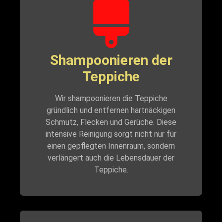
Shampoonieren der
Teppiche
Wir shampoonieren die Teppiche
gründlich und entfernen hartnäckigen
Schmutz, Flecken und Gerüche. Diese
intensive Reinigung sorgt nicht nur für
einen gepflegten Innenraum, sondern
verlängert auch die Lebensdauer der
Teppiche.