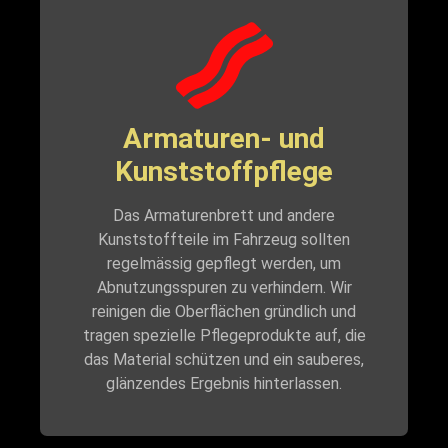
Armaturen- und
Kunststoffpflege
Das Armaturenbrett und andere
Kunststoffteile im Fahrzeug sollten
regelmässig gepflegt werden, um
Abnutzungsspuren zu verhindern. Wir
reinigen die Oberflächen gründlich und
tragen spezielle Pflegeprodukte auf, die
das Material schützen und ein sauberes,
glänzendes Ergebnis hinterlassen.