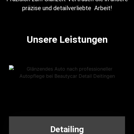
präzise und detailverliebte Arbeit!
Unsere Leistungen
Detailing