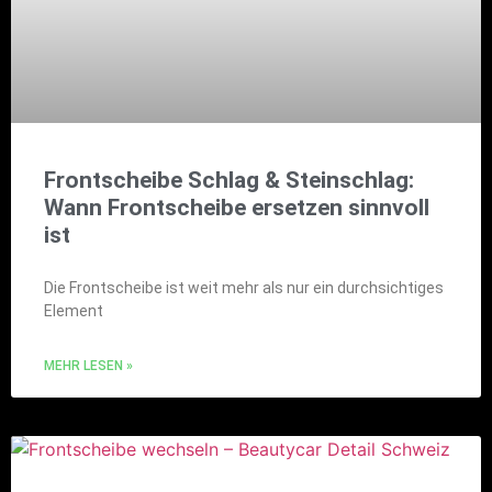
Frontscheibe Schlag & Steinschlag:
Wann Frontscheibe ersetzen sinnvoll
ist
Die Frontscheibe ist weit mehr als nur ein durchsichtiges
Element
MEHR LESEN »