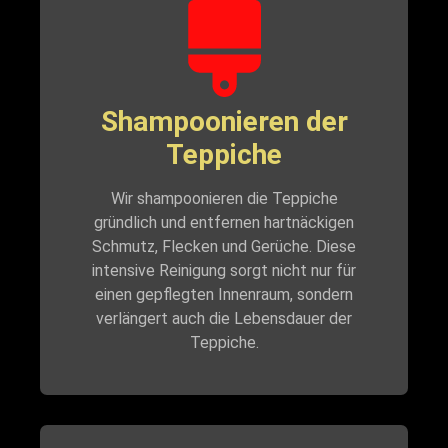
Shampoonieren der
Teppiche
Wir shampoonieren die Teppiche
gründlich und entfernen hartnäckigen
Schmutz, Flecken und Gerüche. Diese
intensive Reinigung sorgt nicht nur für
einen gepflegten Innenraum, sondern
verlängert auch die Lebensdauer der
Teppiche.