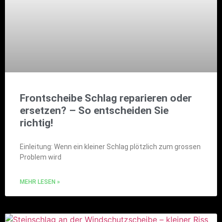
Frontscheibe Schlag reparieren oder
ersetzen? – So entscheiden Sie
richtig!
Einleitung: Wenn ein kleiner Schlag plötzlich zum grossen
Problem wird
MEHR LESEN »