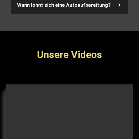
Wann lohnt sich eine Autoaufbereitung?
Unsere Videos