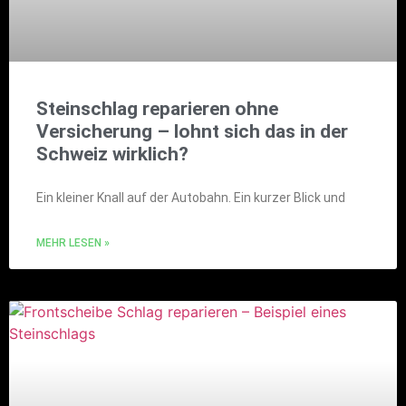
Steinschlag reparieren ohne
Versicherung – lohnt sich das in der
Schweiz wirklich?
Ein kleiner Knall auf der Autobahn. Ein kurzer Blick und
MEHR LESEN »