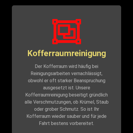
Kofferraumreinigung
Der Kofferraum wird häufig bei
Reinigungsarbeiten vernachlässigt,
obwohl er oft starker Beanspruchung
ausgesetzt ist. Unsere
Kofferraumreinigung beseitigt gründlich
alle Verschmutzungen, ob Krümel, Staub
oder grober Schmutz. So ist Ihr
Kofferraum wieder sauber und für jede
Fahrt bestens vorbereitet.