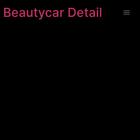
Beautycar Detail