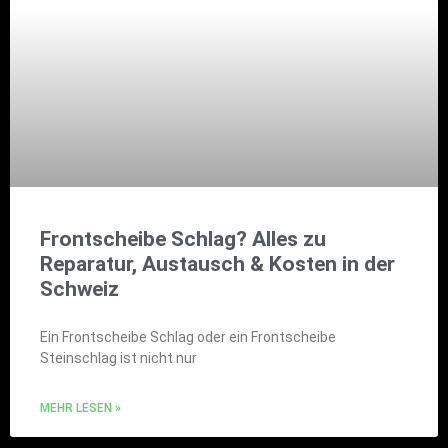
Frontscheibe Schlag? Alles zu
Reparatur, Austausch & Kosten in der
Schweiz
Ein Frontscheibe Schlag oder ein Frontscheibe
Steinschlag ist nicht nur
MEHR LESEN »