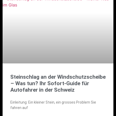
Steinschlag an der Windschutzscheibe
– Was tun? Ihr Sofort-Guide für
Autofahrer in der Schweiz
Einleitung: Ein kleiner Stein, ein grosses Problem Sie
fahren auf