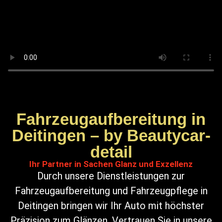
Fahrzeugaufbereitung in
Deitingen – by Beautycar-
detail
Ihr Partner in Sachen Glanz und Exzellenz
Durch unsere Dienstleistungen zur
Fahrzeugaufbereitung und Fahrzeugpflege in
Deitingen bringen wir Ihr Auto mit höchster
Präzision zum Glänzen. Vertrauen Sie in unsere