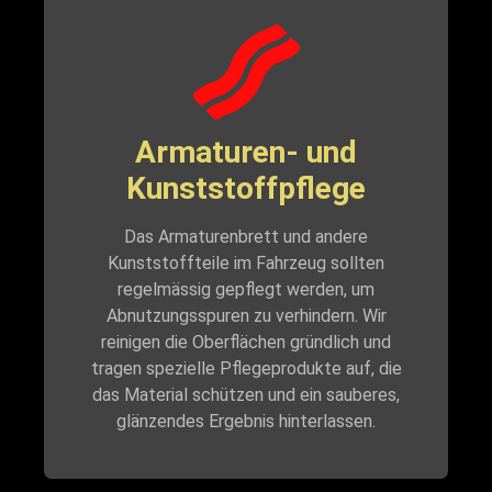
Armaturen- und
Kunststoffpflege
Das Armaturenbrett und andere
Kunststoffteile im Fahrzeug sollten
regelmässig gepflegt werden, um
Abnutzungsspuren zu verhindern. Wir
reinigen die Oberflächen gründlich und
tragen spezielle Pflegeprodukte auf, die
das Material schützen und ein sauberes,
glänzendes Ergebnis hinterlassen.