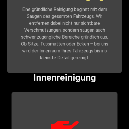
Eine gründliche Reinigung beginnt mit dem
Saugen des gesamten Fahrzeugs. Wir
entfernen dabei nicht nur sichtbare
Verschmutzungen, sondern saugen auch
schwer zugängliche Bereiche gründlich aus.
Ob Sitze, Fussmatten oder Ecken – bei uns
wird der Innenraum Ihres Fahrzeugs bis ins
kleinste Detail gereinigt.
Innenreinigung