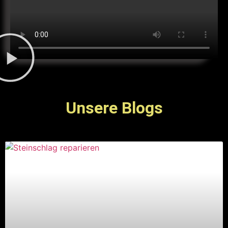
Unsere Blogs