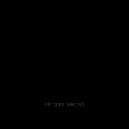
All rights reserved