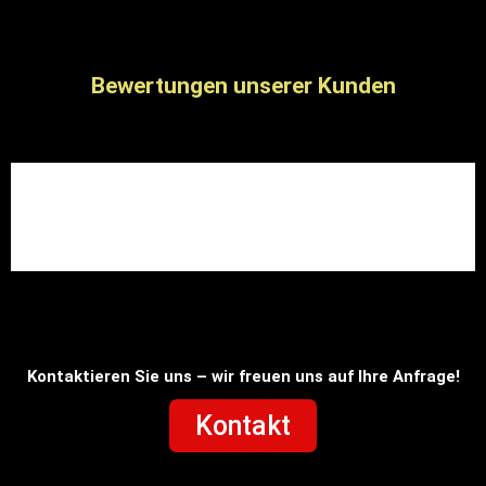
Bewertungen unserer Kunden
Kontaktieren Sie uns – wir freuen uns auf Ihre Anfrage!
Kontakt