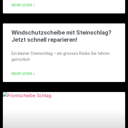
MEHR LESEN »
Windschutzscheibe mit Steinschlag?
Jetzt schnell reparieren!
Ein kleiner Steinschlag – ein grosses Risiko Sie fahren
gemütlich
MEHR LESEN »