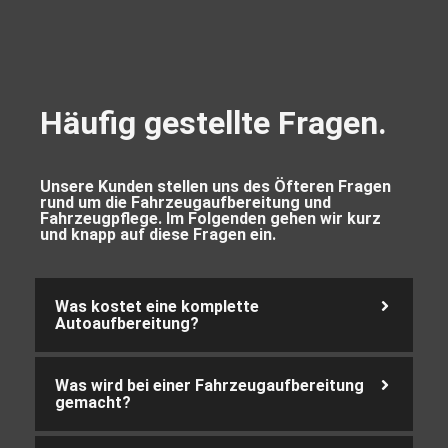
Häufig gestellte Fragen.
Unsere Kunden stellen uns des Öfteren Fragen
rund um die Fahrzeugaufbereitung und
Fahrzeugpflege. Im Folgenden gehen wir kurz
und knapp auf diese Fragen ein.
Was kostet eine komplette
Autoaufbereitung?
Was wird bei einer Fahrzeugaufbereitung
gemacht?