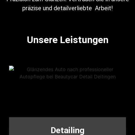
präzise und detailverliebte Arbeit!
Unsere Leistungen
Detailing