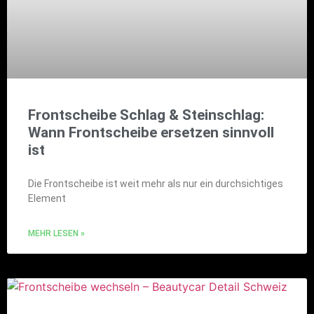
Frontscheibe Schlag & Steinschlag:
Wann Frontscheibe ersetzen sinnvoll
ist
Die Frontscheibe ist weit mehr als nur ein durchsichtiges
Element
MEHR LESEN »