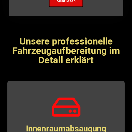
Mehr lesen
Unsere professionelle
Fahrzeugaufbereitung im
Detail erklärt
Innenraumabsaugung