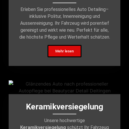
Erleben Sie professionelles Auto Detailing–
inklusive Politur, Innenreinigung und
Aussenreinigung. Ihr Fahrzeug wird porentief
gereinigt und wirkt wie neu. Perfekt für alle,
die höchste Pflege und Werterhalt schätzen.
Mehr lesen
Keramikversiegelung
Unsere hochwertige
Keramikversiegelung
schützt Ihr Fahrzeug