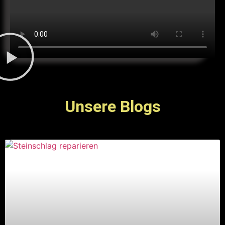
Unsere Blogs