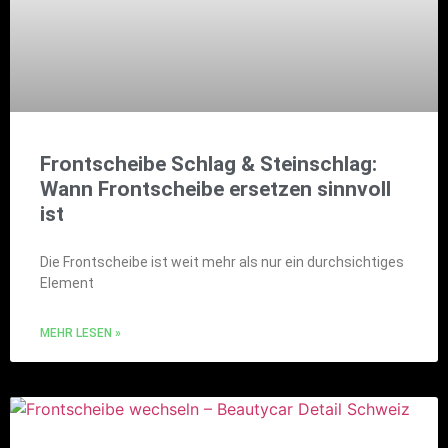
Frontscheibe Schlag & Steinschlag:
Wann Frontscheibe ersetzen sinnvoll
ist
Die Frontscheibe ist weit mehr als nur ein durchsichtiges
Element
MEHR LESEN »