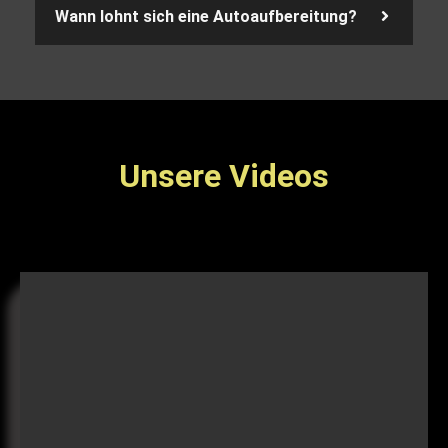
Wann lohnt sich eine Autoaufbereitung?
Unsere Videos