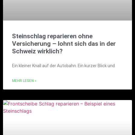
Steinschlag reparieren ohne
Versicherung – lohnt sich das in der
Schweiz wirklich?
Ein kleiner Knall auf der Autobahn. Ein kurzer Blick und
MEHR LESEN »