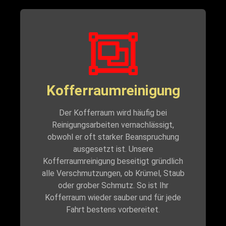
Kofferraumreinigung
Der Kofferraum wird häufig bei
Reinigungsarbeiten vernachlässigt,
obwohl er oft starker Beanspruchung
ausgesetzt ist. Unsere
Kofferraumreinigung beseitigt gründlich
alle Verschmutzungen, ob Krümel, Staub
oder grober Schmutz. So ist Ihr
Kofferraum wieder sauber und für jede
Fahrt bestens vorbereitet.