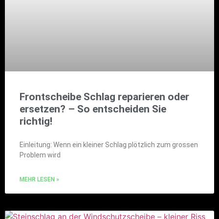
Frontscheibe Schlag reparieren oder
ersetzen? – So entscheiden Sie
richtig!
Einleitung: Wenn ein kleiner Schlag plötzlich zum grossen
Problem wird
MEHR LESEN »