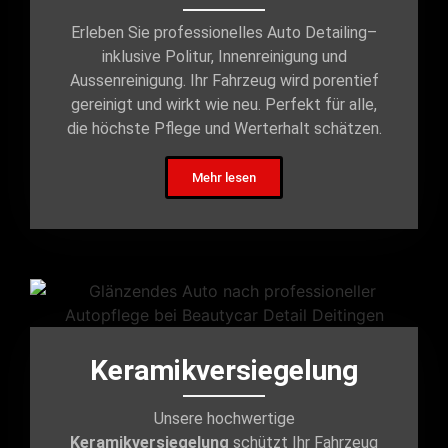
Erleben Sie professionelles Auto Detailing–
inklusive Politur, Innenreinigung und
Aussenreinigung. Ihr Fahrzeug wird porentief
gereinigt und wirkt wie neu. Perfekt für alle,
die höchste Pflege und Werterhalt schätzen.
Mehr lesen
Keramikversiegelung
Unsere hochwertige
Keramikversiegelung
schützt Ihr Fahrzeug