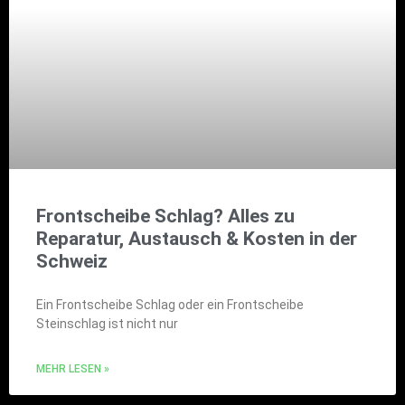
Frontscheibe Schlag? Alles zu
Reparatur, Austausch & Kosten in der
Schweiz
Ein Frontscheibe Schlag oder ein Frontscheibe
Steinschlag ist nicht nur
MEHR LESEN »