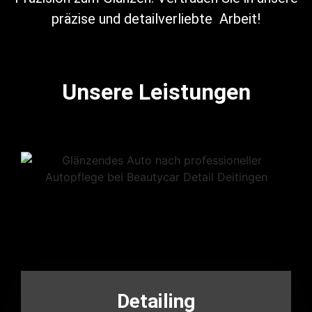
präzise und detailverliebte Arbeit!
Unsere Leistungen
Detailing