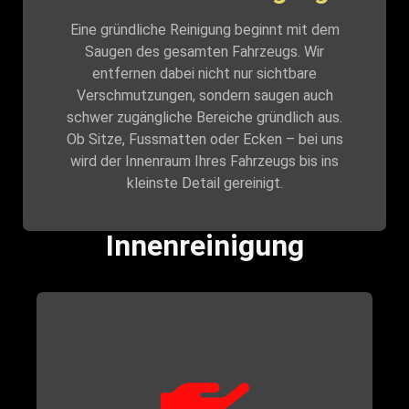
Eine gründliche Reinigung beginnt mit dem
Saugen des gesamten Fahrzeugs. Wir
entfernen dabei nicht nur sichtbare
Verschmutzungen, sondern saugen auch
schwer zugängliche Bereiche gründlich aus.
Ob Sitze, Fussmatten oder Ecken – bei uns
wird der Innenraum Ihres Fahrzeugs bis ins
kleinste Detail gereinigt.
Innenreinigung