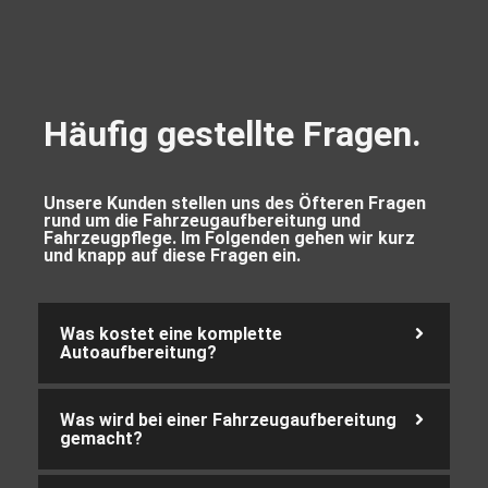
Häufig gestellte Fragen.
Unsere Kunden stellen uns des Öfteren Fragen
rund um die Fahrzeugaufbereitung und
Fahrzeugpflege. Im Folgenden gehen wir kurz
und knapp auf diese Fragen ein.
Was kostet eine komplette
Autoaufbereitung?
Was wird bei einer Fahrzeugaufbereitung
gemacht?