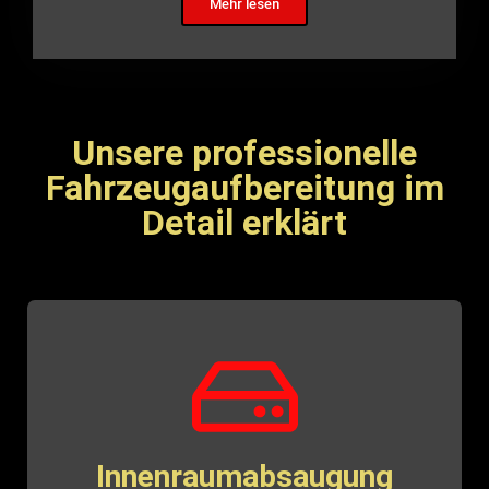
Mehr lesen
Unsere professionelle
Fahrzeugaufbereitung im
Detail erklärt
Innenraumabsaugung