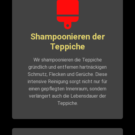
Shampoonieren der
Teppiche
Wir shampoonieren die Teppiche
gründlich und entfernen hartnäckigen
Schmutz, Flecken und Gerüche. Diese
intensive Reinigung sorgt nicht nur für
einen gepflegten Innenraum, sondern
verlängert auch die Lebensdauer der
Teppiche.