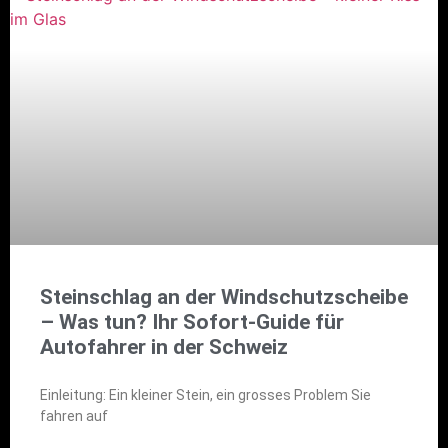
Steinschlag an der Windschutzscheibe
– Was tun? Ihr Sofort-Guide für
Autofahrer in der Schweiz
Einleitung: Ein kleiner Stein, ein grosses Problem Sie
fahren auf