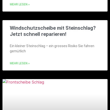
MEHR LESEN »
Windschutzscheibe mit Steinschlag?
Jetzt schnell reparieren!
Ein kleiner Steinschlag – ein grosses Risiko Sie fahren
gemütlich
MEHR LESEN »