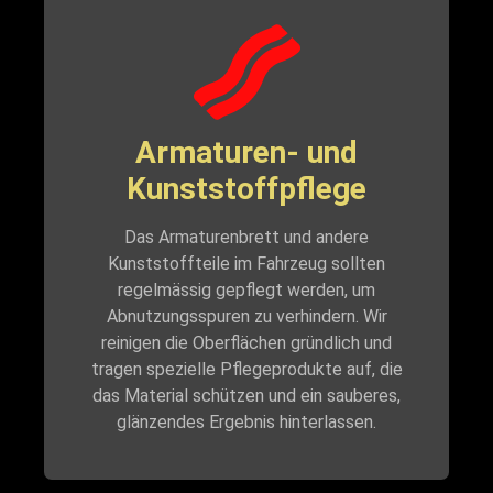
Armaturen- und
Kunststoffpflege
Das Armaturenbrett und andere
Kunststoffteile im Fahrzeug sollten
regelmässig gepflegt werden, um
Abnutzungsspuren zu verhindern. Wir
reinigen die Oberflächen gründlich und
tragen spezielle Pflegeprodukte auf, die
das Material schützen und ein sauberes,
glänzendes Ergebnis hinterlassen.