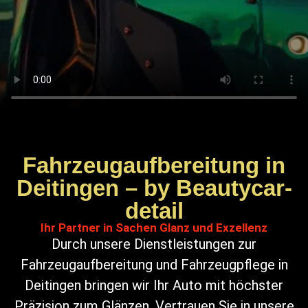
Fahrzeugaufbereitung in
Deitingen – by Beautycar-
detail
Ihr Partner in Sachen Glanz und Exzellenz
Durch unsere Dienstleistungen zur
Fahrzeugaufbereitung und Fahrzeugpflege in
Deitingen bringen wir Ihr Auto mit höchster
Präzision zum Glänzen. Vertrauen Sie in unsere