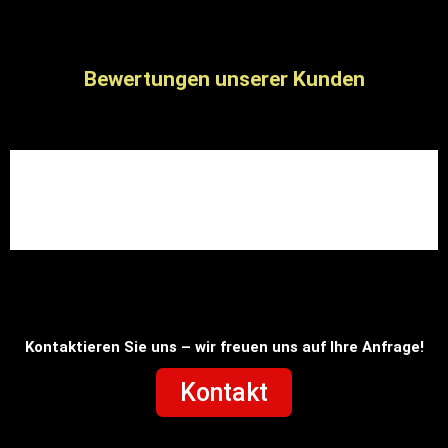
Bewertungen unserer Kunden
Kontaktieren Sie uns – wir freuen uns auf Ihre Anfrage!
Kontakt