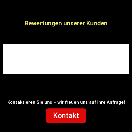
Bewertungen unserer Kunden
Kontaktieren Sie uns – wir freuen uns auf Ihre Anfrage!
Kontakt