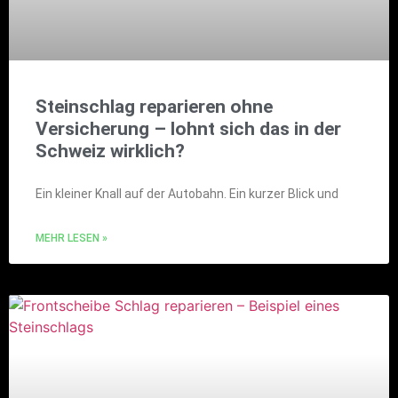
Steinschlag reparieren ohne
Versicherung – lohnt sich das in der
Schweiz wirklich?
Ein kleiner Knall auf der Autobahn. Ein kurzer Blick und
MEHR LESEN »