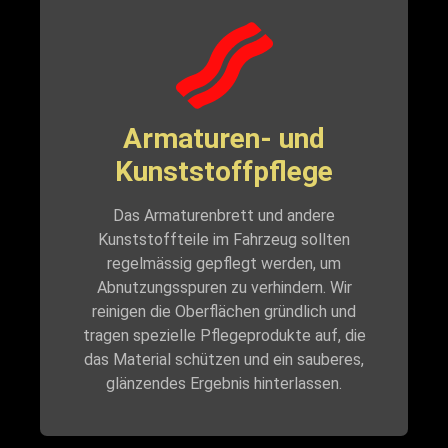
Armaturen- und
Kunststoffpflege
Das Armaturenbrett und andere
Kunststoffteile im Fahrzeug sollten
regelmässig gepflegt werden, um
Abnutzungsspuren zu verhindern. Wir
reinigen die Oberflächen gründlich und
tragen spezielle Pflegeprodukte auf, die
das Material schützen und ein sauberes,
glänzendes Ergebnis hinterlassen.