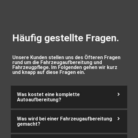
Häufig gestellte Fragen.
Unsere Kunden stellen uns des Öfteren Fragen
rund um die Fahrzeugaufbereitung und
Fahrzeugpflege. Im Folgenden gehen wir kurz
und knapp auf diese Fragen ein.
Was kostet eine komplette
Autoaufbereitung?
Was wird bei einer Fahrzeugaufbereitung
gemacht?