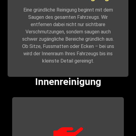
Eine gründliche Reinigung beginnt mit dem
Saugen des gesamten Fahrzeugs. Wir
entfernen dabei nicht nur sichtbare
Verschmutzungen, sondern saugen auch
schwer zugängliche Bereiche gründlich aus.
Ob Sitze, Fussmatten oder Ecken – bei uns
wird der Innenraum Ihres Fahrzeugs bis ins
kleinste Detail gereinigt.
Innenreinigung