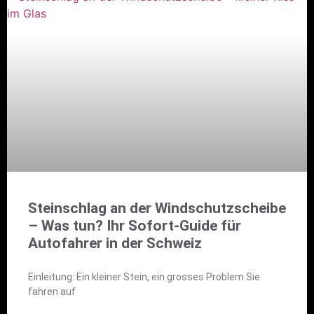
Steinschlag an der Windschutzscheibe
– Was tun? Ihr Sofort-Guide für
Autofahrer in der Schweiz
Einleitung: Ein kleiner Stein, ein grosses Problem Sie
fahren auf