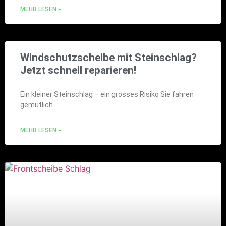
MEHR LESEN »
Windschutzscheibe mit Steinschlag?
Jetzt schnell reparieren!
Ein kleiner Steinschlag – ein grosses Risiko Sie fahren
gemütlich
MEHR LESEN »