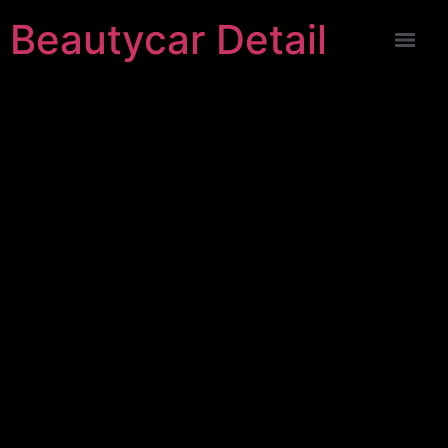
Beautycar Detail