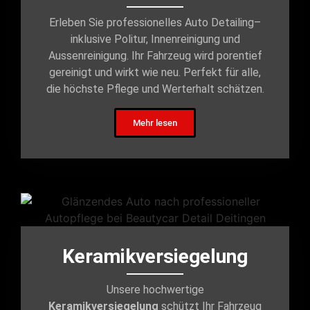
Erleben Sie professionelles Auto Detailing–
inklusive Politur, Innenreinigung und
Aussenreinigung. Ihr Fahrzeug wird porentief
gereinigt und wirkt wie neu. Perfekt für alle,
die höchste Pflege und Werterhalt schätzen.
Mehr lesen
Keramikversiegelung
Unsere hochwertige
Keramikversiegelung
schützt Ihr Fahrzeug