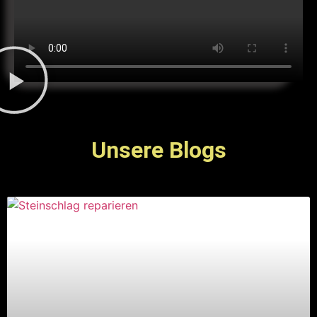
Unsere Blogs