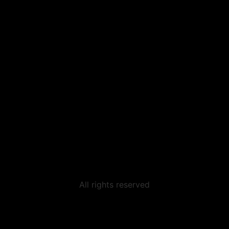
All rights reserved