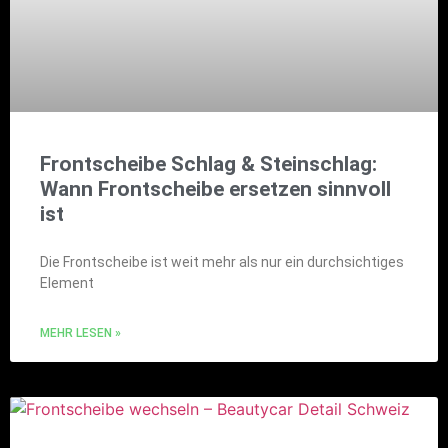
Frontscheibe Schlag & Steinschlag:
Wann Frontscheibe ersetzen sinnvoll
ist
Die Frontscheibe ist weit mehr als nur ein durchsichtiges
Element
MEHR LESEN »