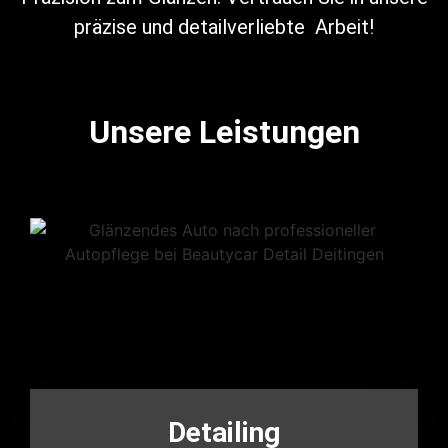
präzise und detailverliebte Arbeit!
Unsere Leistungen
Detailing