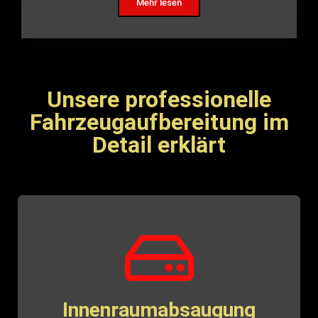
Mehr lesen
Unsere professionelle
Fahrzeugaufbereitung im
Detail erklärt
Innenraumabsaugung