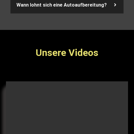
Wann lohnt sich eine Autoaufbereitung?
Unsere Videos