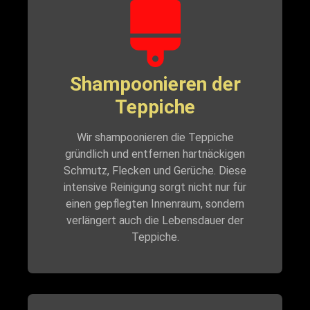
Shampoonieren der
Teppiche
Wir shampoonieren die Teppiche
gründlich und entfernen hartnäckigen
Schmutz, Flecken und Gerüche. Diese
intensive Reinigung sorgt nicht nur für
einen gepflegten Innenraum, sondern
verlängert auch die Lebensdauer der
Teppiche.