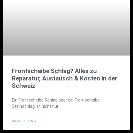
Frontscheibe Schlag? Alles zu
Reparatur, Austausch & Kosten in der
Schweiz
Ein Frontscheibe Schlag oder ein Frontscheibe
Steinschlag ist nicht nur
MEHR LESEN »