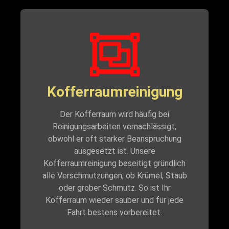
Kofferraumreinigung
Der Kofferraum wird häufig bei
Reinigungsarbeiten vernachlässigt,
obwohl er oft starker Beanspruchung
ausgesetzt ist. Unsere
Kofferraumreinigung beseitigt gründlich
alle Verschmutzungen, ob Krümel, Staub
oder grober Schmutz. So ist Ihr
Kofferraum wieder sauber und für jede
Fahrt bestens vorbereitet.