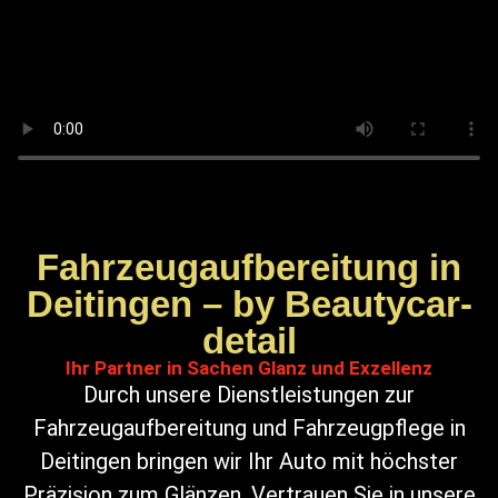
Fahrzeugaufbereitung in
Deitingen – by Beautycar-
detail
Ihr Partner in Sachen Glanz und Exzellenz
Durch unsere Dienstleistungen zur
Fahrzeugaufbereitung und Fahrzeugpflege in
Deitingen bringen wir Ihr Auto mit höchster
Präzision zum Glänzen. Vertrauen Sie in unsere