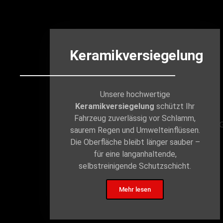
Keramikversiegelung
Unsere hochwertige
Keramikversiegelung
schützt Ihr
Fahrzeug zuverlässig vor Schlamm,
saurem Regen und Umwelteinflüssen.
Die Oberfläche bleibt länger sauber –
für eine langanhaltende,
selbstreinigende Schutzschicht.
Mehr lesen