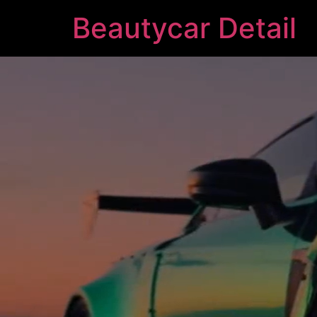
Beautycar Detail