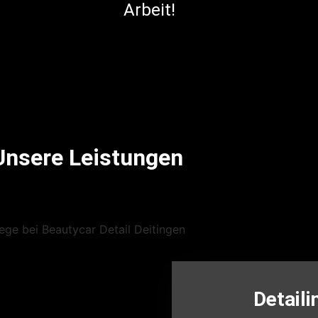
Arbeit!
Unsere Leistungen
Detaili