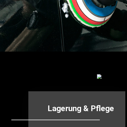
Lagerung & Pflege