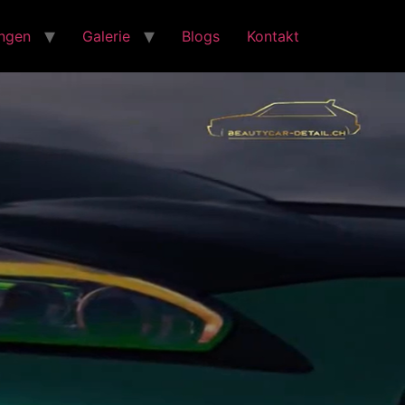
ungen
Galerie
Blogs
Kontakt