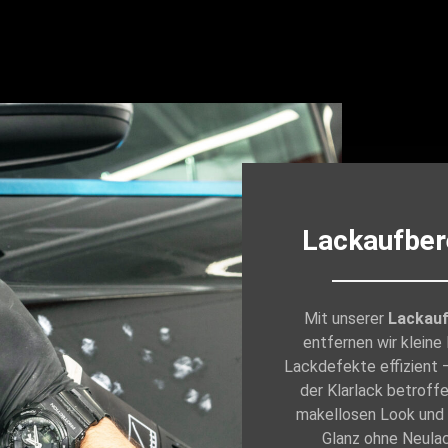
Lackaufber
Mit unserer
Lackauf
entfernen wir kleine
Lackdefekte effizient –
der Klarlack betroffe
makellosen Look und 
Glanz ohne Neulac