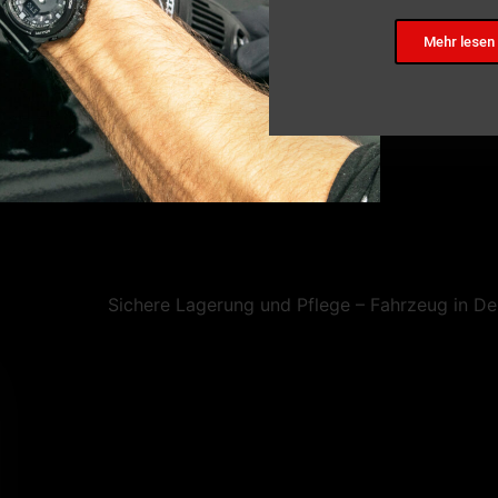
Mehr lesen