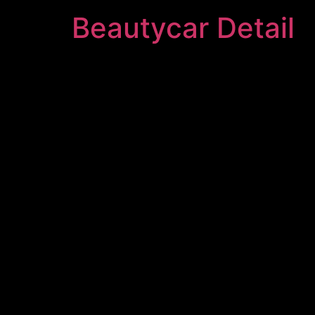
Beautycar Detail