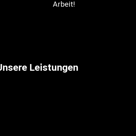
Arbeit!
Unsere Leistungen