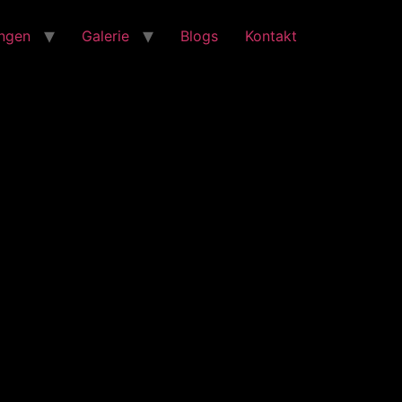
ungen
Galerie
Blogs
Kontakt