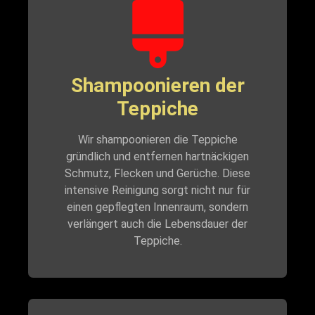
Shampoonieren der
Teppiche
Wir shampoonieren die Teppiche
gründlich und entfernen hartnäckigen
Schmutz, Flecken und Gerüche. Diese
intensive Reinigung sorgt nicht nur für
einen gepflegten Innenraum, sondern
verlängert auch die Lebensdauer der
Teppiche.