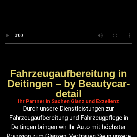
Fahrzeugaufbereitung in
Deitingen – by Beautycar-
detail
Ihr Partner in Sachen Glanz und Exzellenz
Durch unsere Dienstleistungen zur
Fahrzeugaufbereitung und Fahrzeugpflege in
Deitingen bringen wir Ihr Auto mit höchster
Präzision zum Glänzen. Vertrauen Sie in unsere