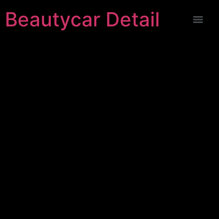
Beautycar Detail