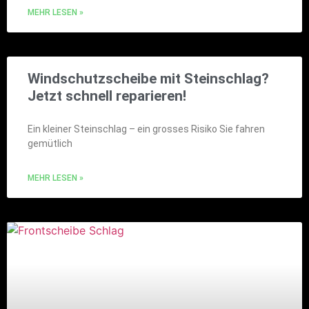
MEHR LESEN »
Windschutzscheibe mit Steinschlag?
Jetzt schnell reparieren!
Ein kleiner Steinschlag – ein grosses Risiko Sie fahren
gemütlich
MEHR LESEN »