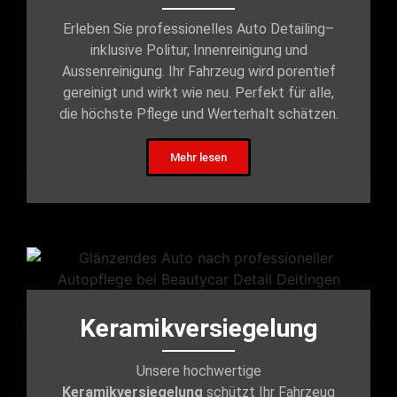
Erleben Sie professionelles Auto Detailing–
inklusive Politur, Innenreinigung und
Aussenreinigung. Ihr Fahrzeug wird porentief
gereinigt und wirkt wie neu. Perfekt für alle,
die höchste Pflege und Werterhalt schätzen.
Mehr lesen
Keramikversiegelung
Unsere hochwertige
Keramikversiegelung
schützt Ihr Fahrzeug