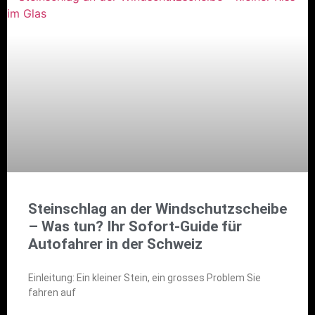
Steinschlag an der Windschutzscheibe
– Was tun? Ihr Sofort-Guide für
Autofahrer in der Schweiz
Einleitung: Ein kleiner Stein, ein grosses Problem Sie
fahren auf