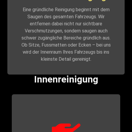
Eine gründliche Reinigung beginnt mit dem
Saugen des gesamten Fahrzeugs. Wir
entfernen dabei nicht nur sichtbare
Verschmutzungen, sondern saugen auch
schwer zugängliche Bereiche gründlich aus.
Ob Sitze, Fussmatten oder Ecken – bei uns
wird der Innenraum Ihres Fahrzeugs bis ins
kleinste Detail gereinigt.
Innenreinigung