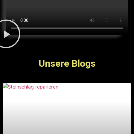
Unsere Blogs