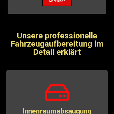
Mehr lesen
Unsere professionelle
Fahrzeugaufbereitung im
Detail erklärt
Innenraumabsaugung