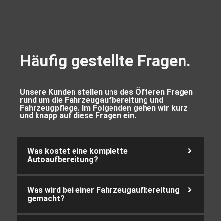
Häufig gestellte Fragen.
Unsere Kunden stellen uns des Öfteren Fragen
rund um die Fahrzeugaufbereitung und
Fahrzeugpflege. Im Folgenden gehen wir kurz
und knapp auf diese Fragen ein.
Was kostet eine komplette
Autoaufbereitung?
Was wird bei einer Fahrzeugaufbereitung
gemacht?