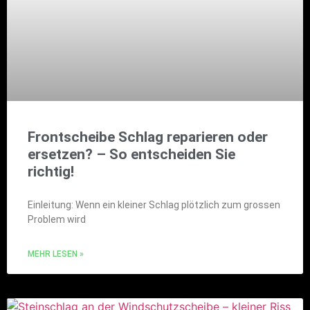
Frontscheibe Schlag reparieren oder
ersetzen? – So entscheiden Sie
richtig!
Einleitung: Wenn ein kleiner Schlag plötzlich zum grossen
Problem wird
MEHR LESEN »