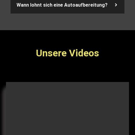
Wann lohnt sich eine Autoaufbereitung?
Unsere Videos