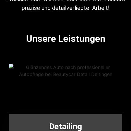
präzise und detailverliebte Arbeit!
Unsere Leistungen
Detailing