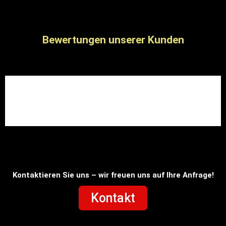
Bewertungen unserer Kunden
Kontaktieren Sie uns – wir freuen uns auf Ihre Anfrage!
Kontakt