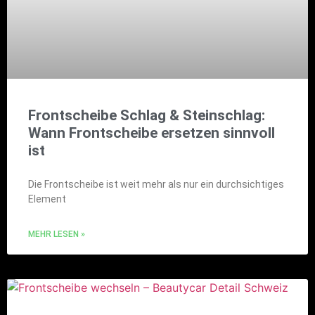
Frontscheibe Schlag & Steinschlag:
Wann Frontscheibe ersetzen sinnvoll
ist
Die Frontscheibe ist weit mehr als nur ein durchsichtiges
Element
MEHR LESEN »