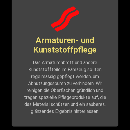
Armaturen- und
Kunststoffpflege
Das Armaturenbrett und andere
Kunststoffteile im Fahrzeug sollten
regelmässig gepflegt werden, um
Abnutzungsspuren zu verhindern. Wir
reinigen die Oberflächen gründlich und
tragen spezielle Pflegeprodukte auf, die
das Material schützen und ein sauberes,
glänzendes Ergebnis hinterlassen.