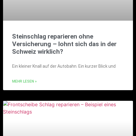
Steinschlag reparieren ohne
Versicherung – lohnt sich das in der
Schweiz wirklich?
Ein kleiner Knall auf der Autobahn. Ein kurzer Blick und
MEHR LESEN »