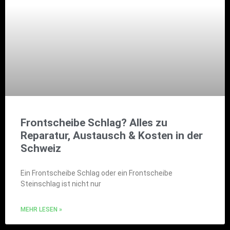
Frontscheibe Schlag? Alles zu
Reparatur, Austausch & Kosten in der
Schweiz
Ein Frontscheibe Schlag oder ein Frontscheibe
Steinschlag ist nicht nur
MEHR LESEN »