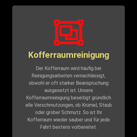
Kofferraumreinigung
Der Kofferraum wird häufig bei
Reinigungsarbeiten vernachlässigt,
obwohl er oft starker Beanspruchung
ausgesetzt ist. Unsere
Kofferraumreinigung beseitigt gründlich
alle Verschmutzungen, ob Krümel, Staub
oder grober Schmutz. So ist Ihr
Kofferraum wieder sauber und für jede
Fahrt bestens vorbereitet.