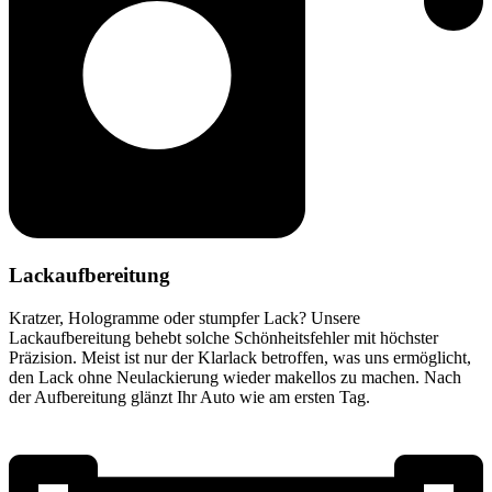
Lackaufbereitung
Kratzer, Hologramme oder stumpfer Lack? Unsere
Lackaufbereitung behebt solche Schönheitsfehler mit höchster
Präzision. Meist ist nur der Klarlack betroffen, was uns ermöglicht,
den Lack ohne Neulackierung wieder makellos zu machen. Nach
der Aufbereitung glänzt Ihr Auto wie am ersten Tag.