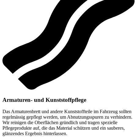
Armaturen- und Kunststoffpflege
Das Armaturenbrett und andere Kunststoffteile im Fahrzeug sollten
regelmässig gepflegt werden, um Abnutzungsspuren zu verhindern.
Wir reinigen die Oberflächen gründlich und tragen spezielle
Pflegeprodukte auf, die das Material schützen und ein sauberes,
glänzendes Ergebnis hinterlassen.