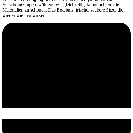
Verschmutzungen, während wir gleichzeitig darauf achten, die
Materialien zu schonen. Das Ergebnis: frische, saubere Sitze, die
wieder wie neu wirken.