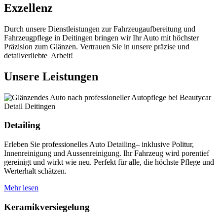
Exzellenz
Durch unsere Dienstleistungen zur Fahrzeugaufbereitung und
Fahrzeugpflege in Deitingen bringen wir Ihr Auto mit höchster
Präzision zum Glänzen. Vertrauen Sie in unsere präzise und
detailverliebte Arbeit!
Unsere Leistungen
Detailing
Erleben Sie professionelles Auto Detailing– inklusive Politur,
Innenreinigung und Aussenreinigung. Ihr Fahrzeug wird porentief
gereinigt und wirkt wie neu. Perfekt für alle, die höchste Pflege und
Werterhalt schätzen.
Mehr lesen
Keramikversiegelung