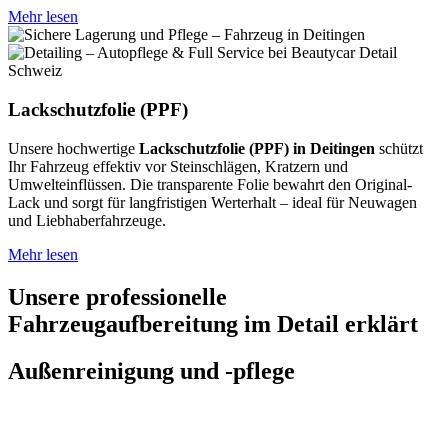
Mehr lesen
Lackschutzfolie (PPF)
Unsere hochwertige
Lackschutzfolie (PPF) in Deitingen
schützt
Ihr Fahrzeug effektiv vor Steinschlägen, Kratzern und
Umwelteinflüssen. Die transparente Folie bewahrt den Original-
Lack und sorgt für langfristigen Werterhalt – ideal für Neuwagen
und Liebhaberfahrzeuge.
Mehr lesen
Unsere professionelle
Fahrzeugaufbereitung im Detail erklärt
Außenreinigung und -pflege