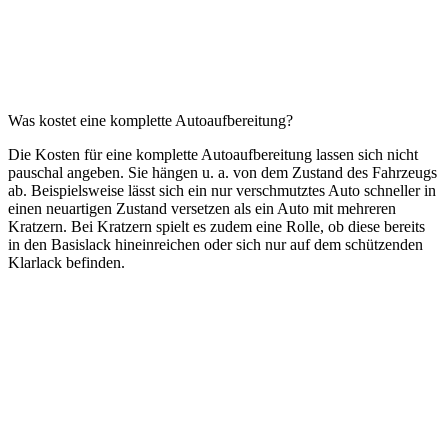
Was kostet eine komplette Autoaufbereitung?
Die Kosten für eine komplette Autoaufbereitung lassen sich nicht
pauschal angeben. Sie hängen u. a. von dem Zustand des Fahrzeugs
ab. Beispielsweise lässt sich ein nur verschmutztes Auto schneller in
einen neuartigen Zustand versetzen als ein Auto mit mehreren
Kratzern. Bei Kratzern spielt es zudem eine Rolle, ob diese bereits
in den Basislack hineinreichen oder sich nur auf dem schützenden
Klarlack befinden.