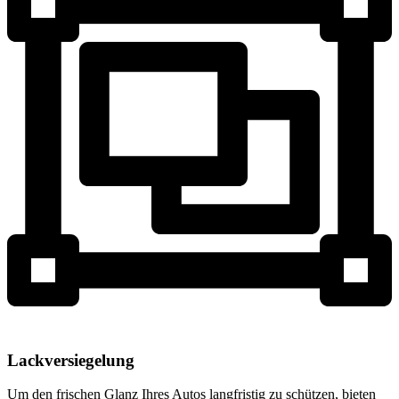
Lackversiegelung
Um den frischen Glanz Ihres Autos langfristig zu schützen, bieten