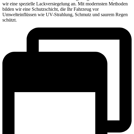
wir eine spezielle Lackversiegelung an. Mit modernsten Methoden
bilden wir eine Schutzschicht, die Ihr Fahrzeug vor
Umwelteinflüssen wie UV-Strahlung, Schmutz und saurem Regen
schützt.