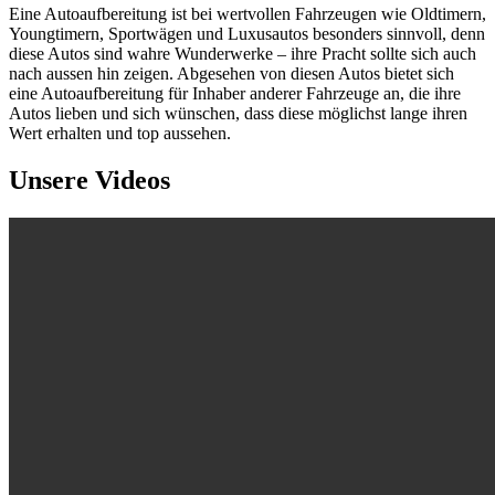
Eine Autoaufbereitung ist bei wertvollen Fahrzeugen wie Oldtimern,
Youngtimern, Sportwägen und Luxusautos besonders sinnvoll, denn
diese Autos sind wahre Wunderwerke – ihre Pracht sollte sich auch
nach aussen hin zeigen. Abgesehen von diesen Autos bietet sich
eine Autoaufbereitung für Inhaber anderer Fahrzeuge an, die ihre
Autos lieben und sich wünschen, dass diese möglichst lange ihren
Wert erhalten und top aussehen.
Unsere Videos