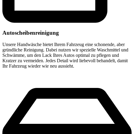
Autoscheibenreinigung
Unsere Handwäsche bietet Ihrem Fahrzeug eine schonende, aber
gründliche Reinigung. Dabei nutzen wir spezielle Waschmittel und
Schwämme, um den Lack Ihres Autos optimal zu pflegen und
Kratzer zu vermeiden. Jedes Detail wird liebevoll behandelt, damit
Ihr Fahrzeug wieder wie neu aussieht.