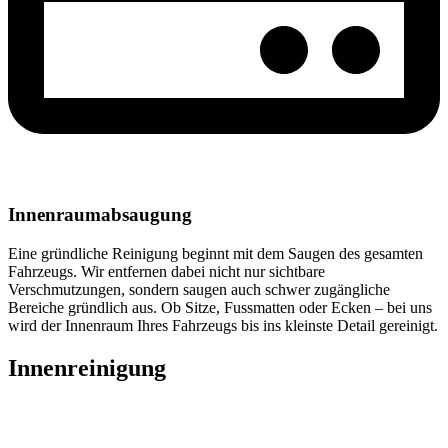
Innenraumabsaugung
Eine gründliche Reinigung beginnt mit dem Saugen des gesamten
Fahrzeugs. Wir entfernen dabei nicht nur sichtbare
Verschmutzungen, sondern saugen auch schwer zugängliche
Bereiche gründlich aus. Ob Sitze, Fussmatten oder Ecken – bei uns
wird der Innenraum Ihres Fahrzeugs bis ins kleinste Detail gereinigt.
Innenreinigung