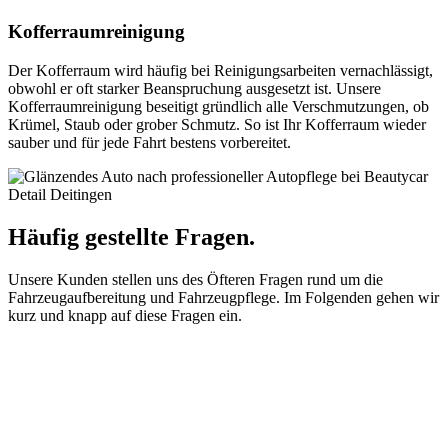
Kofferraumreinigung
Der Kofferraum wird häufig bei Reinigungsarbeiten vernachlässigt,
obwohl er oft starker Beanspruchung ausgesetzt ist. Unsere
Kofferraumreinigung beseitigt gründlich alle Verschmutzungen, ob
Krümel, Staub oder grober Schmutz. So ist Ihr Kofferraum wieder
sauber und für jede Fahrt bestens vorbereitet.
Häufig gestellte Fragen.
Unsere Kunden stellen uns des Öfteren Fragen rund um die
Fahrzeugaufbereitung und Fahrzeugpflege. Im Folgenden gehen wir
kurz und knapp auf diese Fragen ein.