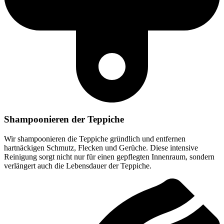
Shampoonieren der Teppiche
Wir shampoonieren die Teppiche gründlich und entfernen
hartnäckigen Schmutz, Flecken und Gerüche. Diese intensive
Reinigung sorgt nicht nur für einen gepflegten Innenraum, sondern
verlängert auch die Lebensdauer der Teppiche.