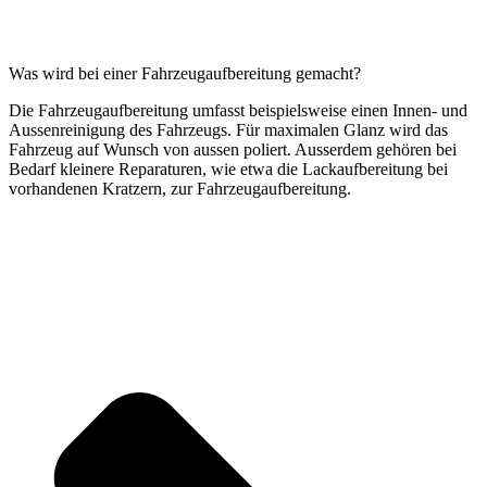
Was wird bei einer Fahrzeugaufbereitung gemacht?
Die Fahrzeugaufbereitung umfasst beispielsweise einen Innen- und
Aussenreinigung des Fahrzeugs. Für maximalen Glanz wird das
Fahrzeug auf Wunsch von aussen poliert. Ausserdem gehören bei
Bedarf kleinere Reparaturen, wie etwa die Lackaufbereitung bei
vorhandenen Kratzern, zur Fahrzeugaufbereitung.