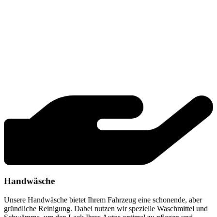
Handwäsche
Unsere Handwäsche bietet Ihrem Fahrzeug eine schonende, aber
gründliche Reinigung. Dabei nutzen wir spezielle Waschmittel und