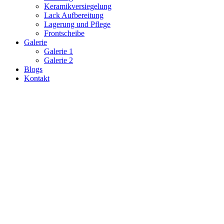
Keramikversiegelung
Lack Aufbereitung
Lagerung und Pflege
Frontscheibe
Galerie
Galerie 1
Galerie 2
Blogs
Kontakt