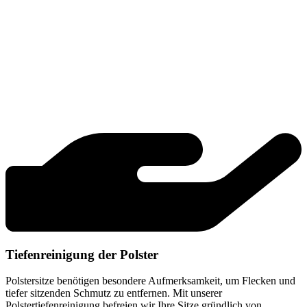
Tiefenreinigung der Polster
Polstersitze benötigen besondere Aufmerksamkeit, um Flecken und
tiefer sitzenden Schmutz zu entfernen. Mit unserer
Polstertiefenreinigung befreien wir Ihre Sitze gründlich von