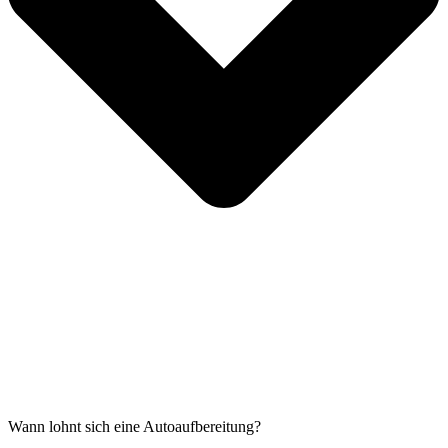
Wann lohnt sich eine Autoaufbereitung?