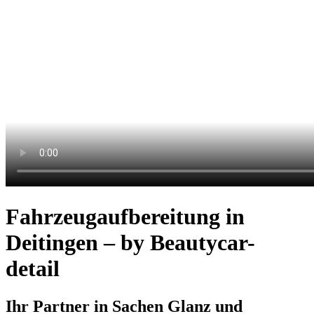
Fahrzeugaufbereitung in
Deitingen – by Beautycar-
detail
Ihr Partner in Sachen Glanz und