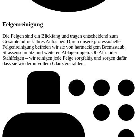
Felgenreinigung
Die Felgen sind ein Blickfang und tragen entscheidend zum
Gesamteindruck Ihres Autos bei. Durch unsere professionelle
Felgenreinigung befreien wir sie von hartnäckigem Bremsstaub,
Strassenschmutz und weiteren Ablagerungen. Ob Alu- oder
Stahlfelgen – wir reinigen jede Felge sorgfältig und sorgen dafür,
dass sie wieder in vollem Glanz erstrahlen.