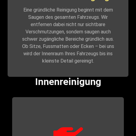
Eine gründliche Reinigung beginnt mit dem
Saugen des gesamten Fahrzeugs. Wir
entfernen dabei nicht nur sichtbare
Verschmutzungen, sondern saugen auch
schwer zugängliche Bereiche gründlich aus.
Ob Sitze, Fussmatten oder Ecken – bei uns
wird der Innenraum Ihres Fahrzeugs bis ins
kleinste Detail gereinigt.
Innenreinigung