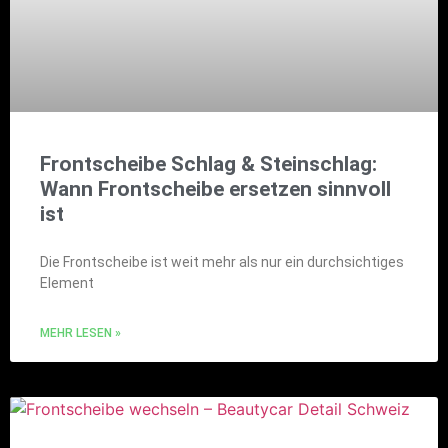
Frontscheibe Schlag & Steinschlag:
Wann Frontscheibe ersetzen sinnvoll
ist
Die Frontscheibe ist weit mehr als nur ein durchsichtiges
Element
MEHR LESEN »