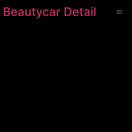
Beautycar Detail