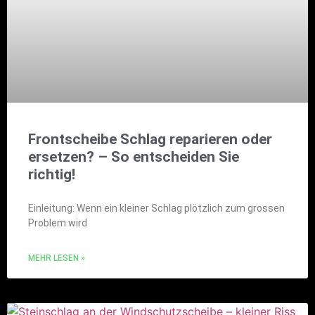
Frontscheibe Schlag reparieren oder
ersetzen? – So entscheiden Sie
richtig!
Einleitung: Wenn ein kleiner Schlag plötzlich zum grossen
Problem wird
MEHR LESEN »