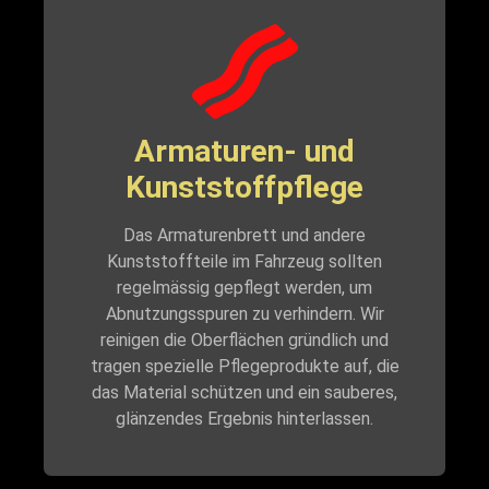
Armaturen- und
Kunststoffpflege
Das Armaturenbrett und andere
Kunststoffteile im Fahrzeug sollten
regelmässig gepflegt werden, um
Abnutzungsspuren zu verhindern. Wir
reinigen die Oberflächen gründlich und
tragen spezielle Pflegeprodukte auf, die
das Material schützen und ein sauberes,
glänzendes Ergebnis hinterlassen.