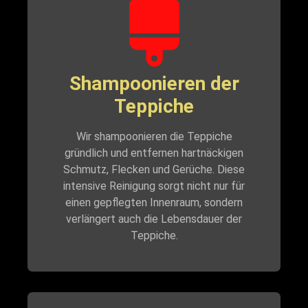
Shampoonieren der
Teppiche
Wir shampoonieren die Teppiche
gründlich und entfernen hartnäckigen
Schmutz, Flecken und Gerüche. Diese
intensive Reinigung sorgt nicht nur für
einen gepflegten Innenraum, sondern
verlängert auch die Lebensdauer der
Teppiche.