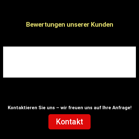
Bewertungen unserer Kunden
Kontaktieren Sie uns – wir freuen uns auf Ihre Anfrage!
Kontakt