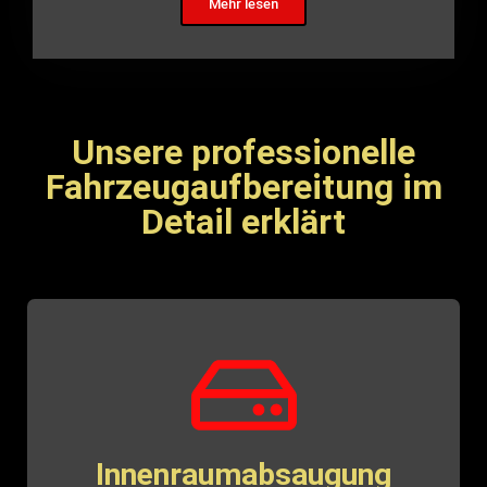
Mehr lesen
Unsere professionelle
Fahrzeugaufbereitung im
Detail erklärt
Innenraumabsaugung