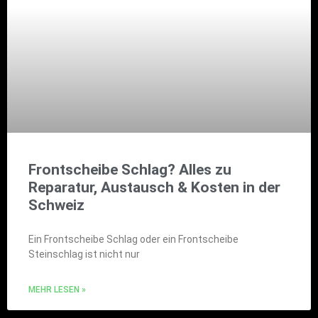
Frontscheibe Schlag? Alles zu
Reparatur, Austausch & Kosten in der
Schweiz
Ein Frontscheibe Schlag oder ein Frontscheibe
Steinschlag ist nicht nur
MEHR LESEN »