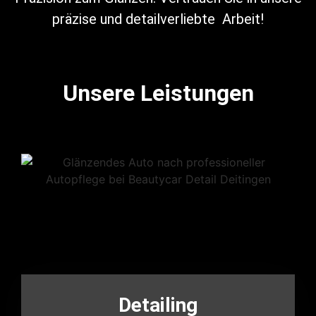
präzise und detailverliebte Arbeit!
Unsere Leistungen
Detailing