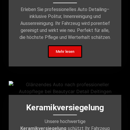
Erleben Sie professionelles Auto Detailing–
inklusive Politur, Innenreinigung und
Aussenreinigung. Ihr Fahrzeug wird porentief
gereinigt und wirkt wie neu. Perfekt für alle,
die höchste Pflege und Werterhalt schätzen.
Mehr lesen
Keramikversiegelung
Unsere hochwertige
Keramikversiegelung
schützt Ihr Fahrzeug