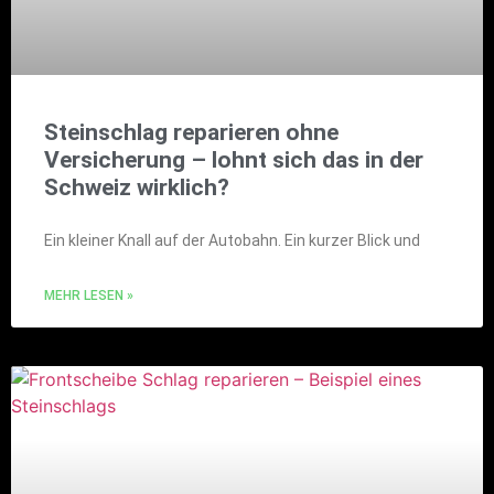
Steinschlag reparieren ohne
Versicherung – lohnt sich das in der
Schweiz wirklich?
Ein kleiner Knall auf der Autobahn. Ein kurzer Blick und
MEHR LESEN »