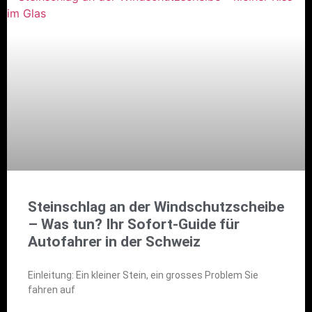
Steinschlag an der Windschutzscheibe
– Was tun? Ihr Sofort-Guide für
Autofahrer in der Schweiz
Einleitung: Ein kleiner Stein, ein grosses Problem Sie
fahren auf