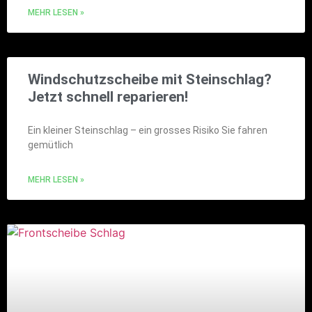
MEHR LESEN »
Windschutzscheibe mit Steinschlag?
Jetzt schnell reparieren!
Ein kleiner Steinschlag – ein grosses Risiko Sie fahren
gemütlich
MEHR LESEN »