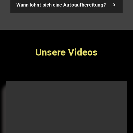
Wann lohnt sich eine Autoaufbereitung?
Unsere Videos