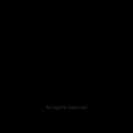
All rights reserved