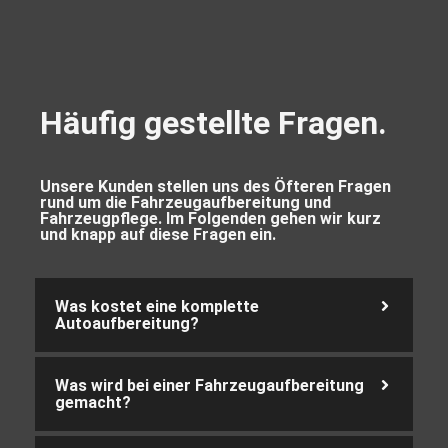
Häufig gestellte Fragen.
Unsere Kunden stellen uns des Öfteren Fragen
rund um die Fahrzeugaufbereitung und
Fahrzeugpflege. Im Folgenden gehen wir kurz
und knapp auf diese Fragen ein.
Was kostet eine komplette
Autoaufbereitung?
Was wird bei einer Fahrzeugaufbereitung
gemacht?