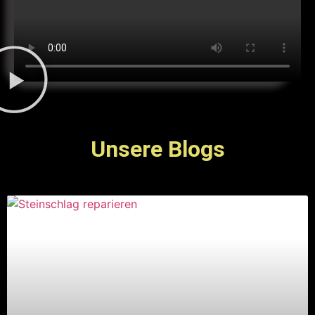
Unsere Blogs