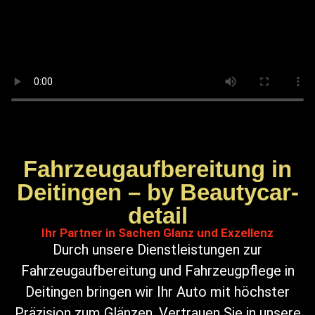
Fahrzeugaufbereitung in
Deitingen – by Beautycar-
detail
Ihr Partner in Sachen Glanz und Exzellenz
Durch unsere Dienstleistungen zur
Fahrzeugaufbereitung und Fahrzeugpflege in
Deitingen bringen wir Ihr Auto mit höchster
Präzision zum Glänzen. Vertrauen Sie in unsere