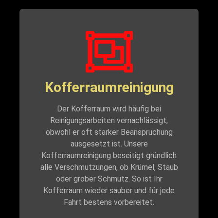
Kofferraumreinigung
Der Kofferraum wird häufig bei
Reinigungsarbeiten vernachlässigt,
obwohl er oft starker Beanspruchung
ausgesetzt ist. Unsere
Kofferraumreinigung beseitigt gründlich
alle Verschmutzungen, ob Krümel, Staub
oder grober Schmutz. So ist Ihr
Kofferraum wieder sauber und für jede
Fahrt bestens vorbereitet.