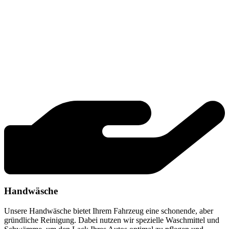
Handwäsche
Unsere Handwäsche bietet Ihrem Fahrzeug eine schonende, aber
gründliche Reinigung. Dabei nutzen wir spezielle Waschmittel und