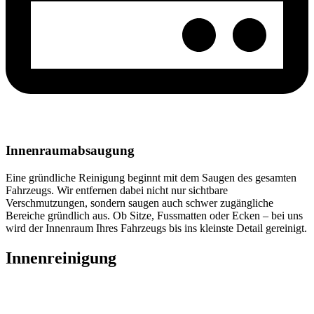
Innenraumabsaugung
Eine gründliche Reinigung beginnt mit dem Saugen des gesamten
Fahrzeugs. Wir entfernen dabei nicht nur sichtbare
Verschmutzungen, sondern saugen auch schwer zugängliche
Bereiche gründlich aus. Ob Sitze, Fussmatten oder Ecken – bei uns
wird der Innenraum Ihres Fahrzeugs bis ins kleinste Detail gereinigt.
Innenreinigung