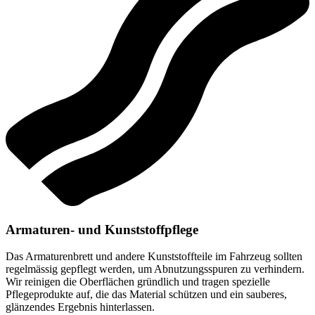
Armaturen- und Kunststoffpflege
Das Armaturenbrett und andere Kunststoffteile im Fahrzeug sollten
regelmässig gepflegt werden, um Abnutzungsspuren zu verhindern.
Wir reinigen die Oberflächen gründlich und tragen spezielle
Pflegeprodukte auf, die das Material schützen und ein sauberes,
glänzendes Ergebnis hinterlassen.