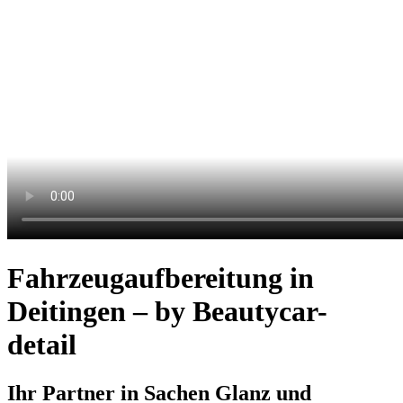
Fahrzeugaufbereitung in
Deitingen – by Beautycar-
detail
Ihr Partner in Sachen Glanz und