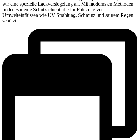
wir eine spezielle Lackversiegelung an. Mit modernsten Methoden
bilden wir eine Schutzschicht, die Ihr Fahrzeug vor
Umwelteinflüssen wie UV-Strahlung, Schmutz und saurem Regen
schützt.