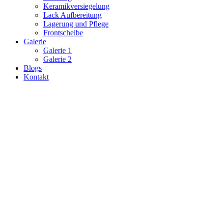
Keramikversiegelung
Lack Aufbereitung
Lagerung und Pflege
Frontscheibe
Galerie
Galerie 1
Galerie 2
Blogs
Kontakt