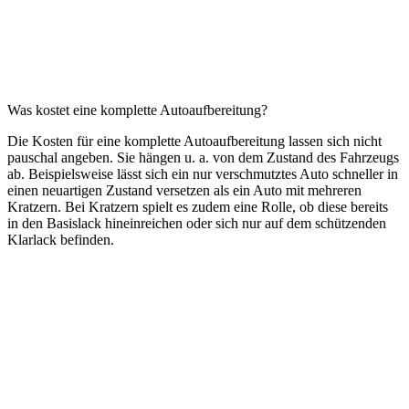
Was kostet eine komplette Autoaufbereitung?
Die Kosten für eine komplette Autoaufbereitung lassen sich nicht
pauschal angeben. Sie hängen u. a. von dem Zustand des Fahrzeugs
ab. Beispielsweise lässt sich ein nur verschmutztes Auto schneller in
einen neuartigen Zustand versetzen als ein Auto mit mehreren
Kratzern. Bei Kratzern spielt es zudem eine Rolle, ob diese bereits
in den Basislack hineinreichen oder sich nur auf dem schützenden
Klarlack befinden.