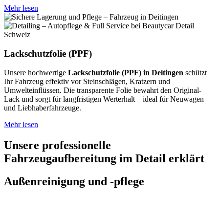
Mehr lesen
Lackschutzfolie (PPF)
Unsere hochwertige
Lackschutzfolie (PPF) in Deitingen
schützt
Ihr Fahrzeug effektiv vor Steinschlägen, Kratzern und
Umwelteinflüssen. Die transparente Folie bewahrt den Original-
Lack und sorgt für langfristigen Werterhalt – ideal für Neuwagen
und Liebhaberfahrzeuge.
Mehr lesen
Unsere professionelle
Fahrzeugaufbereitung im Detail erklärt
Außenreinigung und -pflege