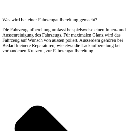
Was wird bei einer Fahrzeugaufbereitung gemacht?
Die Fahrzeugaufbereitung umfasst beispielsweise einen Innen- und
Aussenreinigung des Fahrzeugs. Für maximalen Glanz wird das
Fahrzeug auf Wunsch von aussen poliert. Ausserdem gehören bei
Bedarf kleinere Reparaturen, wie etwa die Lackaufbereitung bei
vorhandenen Kratzern, zur Fahrzeugaufbereitung.