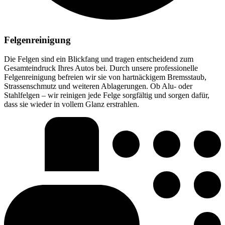
Felgenreinigung
Die Felgen sind ein Blickfang und tragen entscheidend zum
Gesamteindruck Ihres Autos bei. Durch unsere professionelle
Felgenreinigung befreien wir sie von hartnäckigem Bremsstaub,
Strassenschmutz und weiteren Ablagerungen. Ob Alu- oder
Stahlfelgen – wir reinigen jede Felge sorgfältig und sorgen dafür,
dass sie wieder in vollem Glanz erstrahlen.