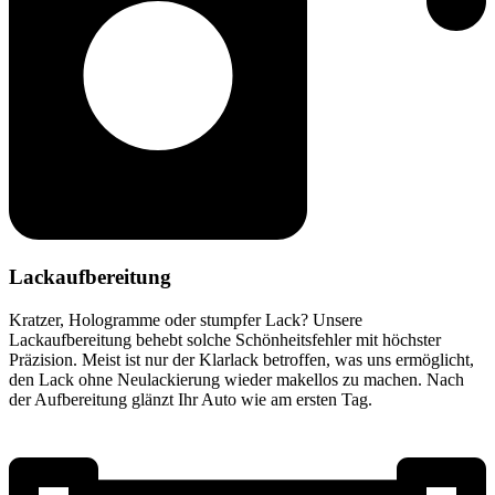
Lackaufbereitung
Kratzer, Hologramme oder stumpfer Lack? Unsere
Lackaufbereitung behebt solche Schönheitsfehler mit höchster
Präzision. Meist ist nur der Klarlack betroffen, was uns ermöglicht,
den Lack ohne Neulackierung wieder makellos zu machen. Nach
der Aufbereitung glänzt Ihr Auto wie am ersten Tag.