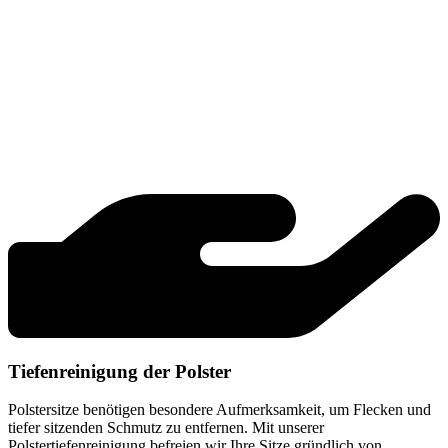
Tiefenreinigung der Polster
Polstersitze benötigen besondere Aufmerksamkeit, um Flecken und
tiefer sitzenden Schmutz zu entfernen. Mit unserer
Polstertiefenreinigung befreien wir Ihre Sitze gründlich von