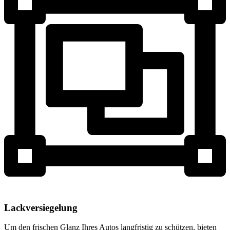
Lackversiegelung
Um den frischen Glanz Ihres Autos langfristig zu schützen, bieten