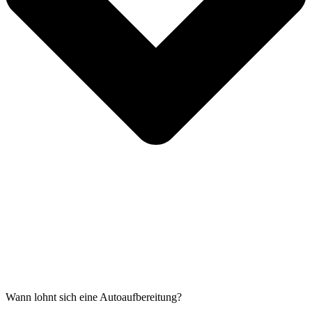
Wann lohnt sich eine Autoaufbereitung?