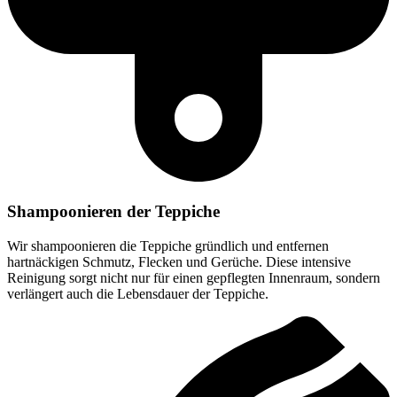
Shampoonieren der Teppiche
Wir shampoonieren die Teppiche gründlich und entfernen
hartnäckigen Schmutz, Flecken und Gerüche. Diese intensive
Reinigung sorgt nicht nur für einen gepflegten Innenraum, sondern
verlängert auch die Lebensdauer der Teppiche.