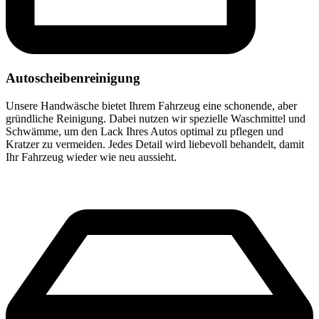
Autoscheibenreinigung
Unsere Handwäsche bietet Ihrem Fahrzeug eine schonende, aber
gründliche Reinigung. Dabei nutzen wir spezielle Waschmittel und
Schwämme, um den Lack Ihres Autos optimal zu pflegen und
Kratzer zu vermeiden. Jedes Detail wird liebevoll behandelt, damit
Ihr Fahrzeug wieder wie neu aussieht.