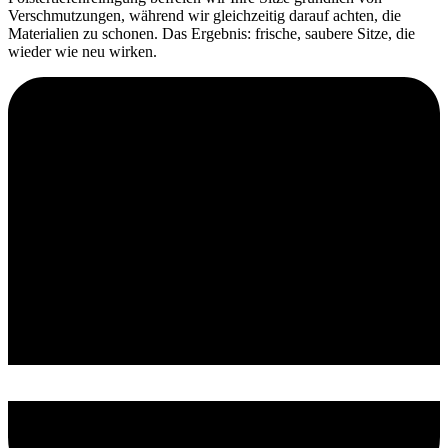
Verschmutzungen, während wir gleichzeitig darauf achten, die
Materialien zu schonen. Das Ergebnis: frische, saubere Sitze, die
wieder wie neu wirken.