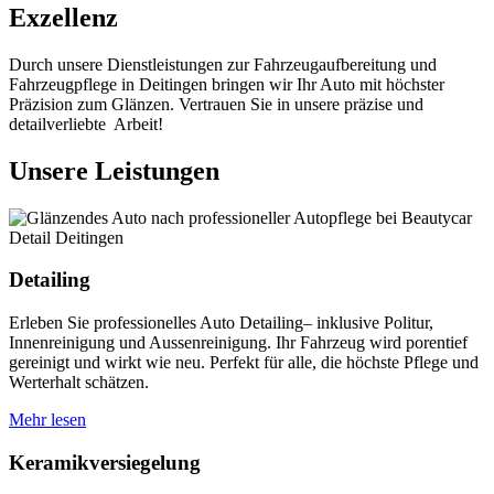
Exzellenz
Durch unsere Dienstleistungen zur Fahrzeugaufbereitung und
Fahrzeugpflege in Deitingen bringen wir Ihr Auto mit höchster
Präzision zum Glänzen. Vertrauen Sie in unsere präzise und
detailverliebte Arbeit!
Unsere Leistungen
Detailing
Erleben Sie professionelles Auto Detailing– inklusive Politur,
Innenreinigung und Aussenreinigung. Ihr Fahrzeug wird porentief
gereinigt und wirkt wie neu. Perfekt für alle, die höchste Pflege und
Werterhalt schätzen.
Mehr lesen
Keramikversiegelung