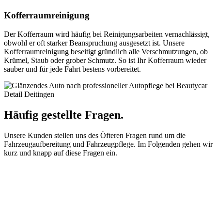
Kofferraumreinigung
Der Kofferraum wird häufig bei Reinigungsarbeiten vernachlässigt,
obwohl er oft starker Beanspruchung ausgesetzt ist. Unsere
Kofferraumreinigung beseitigt gründlich alle Verschmutzungen, ob
Krümel, Staub oder grober Schmutz. So ist Ihr Kofferraum wieder
sauber und für jede Fahrt bestens vorbereitet.
Häufig gestellte Fragen.
Unsere Kunden stellen uns des Öfteren Fragen rund um die
Fahrzeugaufbereitung und Fahrzeugpflege. Im Folgenden gehen wir
kurz und knapp auf diese Fragen ein.