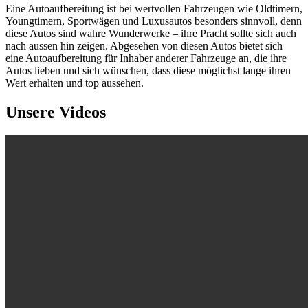
Eine Autoaufbereitung ist bei wertvollen Fahrzeugen wie Oldtimern,
Youngtimern, Sportwägen und Luxusautos besonders sinnvoll, denn
diese Autos sind wahre Wunderwerke – ihre Pracht sollte sich auch
nach aussen hin zeigen. Abgesehen von diesen Autos bietet sich
eine Autoaufbereitung für Inhaber anderer Fahrzeuge an, die ihre
Autos lieben und sich wünschen, dass diese möglichst lange ihren
Wert erhalten und top aussehen.
Unsere Videos