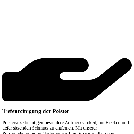
Tiefenreinigung der Polster
Polstersitze benötigen besondere Aufmerksamkeit, um Flecken und
tiefer sitzenden Schmutz zu entfernen. Mit unserer
Polstertiefenreinigung befreien wir Ihre Sitze gründlich von