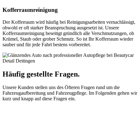
Kofferraumreinigung
Der Kofferraum wird häufig bei Reinigungsarbeiten vernachlässigt,
obwohl er oft starker Beanspruchung ausgesetzt ist. Unsere
Kofferraumreinigung beseitigt gründlich alle Verschmutzungen, ob
Krümel, Staub oder grober Schmutz. So ist Ihr Kofferraum wieder
sauber und für jede Fahrt bestens vorbereitet.
Häufig gestellte Fragen.
Unsere Kunden stellen uns des Öfteren Fragen rund um die
Fahrzeugaufbereitung und Fahrzeugpflege. Im Folgenden gehen wir
kurz und knapp auf diese Fragen ein.