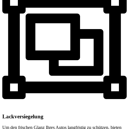
Lackversiegelung
Um den frischen Glanz Ihres Autos langfristig zu schützen, bieten