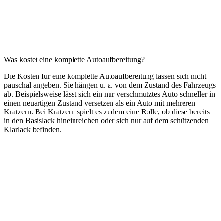
Was kostet eine komplette Autoaufbereitung?
Die Kosten für eine komplette Autoaufbereitung lassen sich nicht
pauschal angeben. Sie hängen u. a. von dem Zustand des Fahrzeugs
ab. Beispielsweise lässt sich ein nur verschmutztes Auto schneller in
einen neuartigen Zustand versetzen als ein Auto mit mehreren
Kratzern. Bei Kratzern spielt es zudem eine Rolle, ob diese bereits
in den Basislack hineinreichen oder sich nur auf dem schützenden
Klarlack befinden.