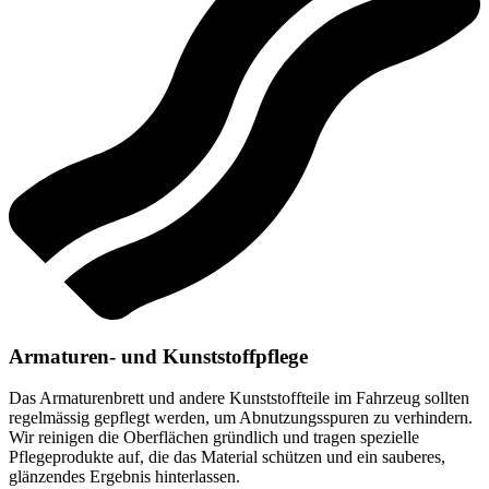
Armaturen- und Kunststoffpflege
Das Armaturenbrett und andere Kunststoffteile im Fahrzeug sollten
regelmässig gepflegt werden, um Abnutzungsspuren zu verhindern.
Wir reinigen die Oberflächen gründlich und tragen spezielle
Pflegeprodukte auf, die das Material schützen und ein sauberes,
glänzendes Ergebnis hinterlassen.