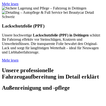
Mehr lesen
Lackschutzfolie (PPF)
Unsere hochwertige
Lackschutzfolie (PPF) in Deitingen
schützt
Ihr Fahrzeug effektiv vor Steinschlägen, Kratzern und
Umwelteinflüssen. Die transparente Folie bewahrt den Original-
Lack und sorgt für langfristigen Werterhalt – ideal für Neuwagen
und Liebhaberfahrzeuge.
Mehr lesen
Unsere professionelle
Fahrzeugaufbereitung im Detail erklärt
Außenreinigung und -pflege