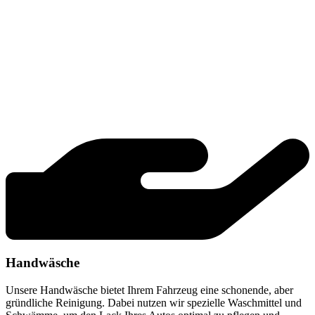
Handwäsche
Unsere Handwäsche bietet Ihrem Fahrzeug eine schonende, aber
gründliche Reinigung. Dabei nutzen wir spezielle Waschmittel und