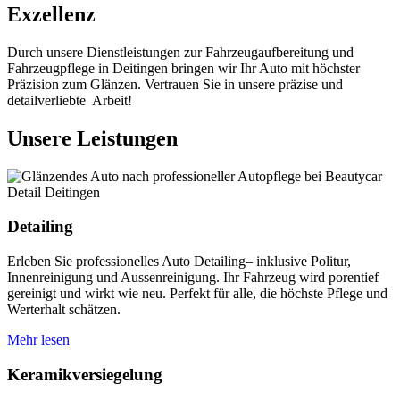
Exzellenz
Durch unsere Dienstleistungen zur Fahrzeugaufbereitung und
Fahrzeugpflege in Deitingen bringen wir Ihr Auto mit höchster
Präzision zum Glänzen. Vertrauen Sie in unsere präzise und
detailverliebte Arbeit!
Unsere Leistungen
Detailing
Erleben Sie professionelles Auto Detailing– inklusive Politur,
Innenreinigung und Aussenreinigung. Ihr Fahrzeug wird porentief
gereinigt und wirkt wie neu. Perfekt für alle, die höchste Pflege und
Werterhalt schätzen.
Mehr lesen
Keramikversiegelung