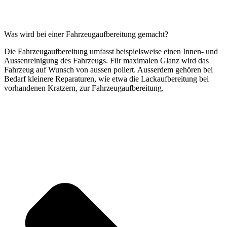
Was wird bei einer Fahrzeugaufbereitung gemacht?
Die Fahrzeugaufbereitung umfasst beispielsweise einen Innen- und
Aussenreinigung des Fahrzeugs. Für maximalen Glanz wird das
Fahrzeug auf Wunsch von aussen poliert. Ausserdem gehören bei
Bedarf kleinere Reparaturen, wie etwa die Lackaufbereitung bei
vorhandenen Kratzern, zur Fahrzeugaufbereitung.