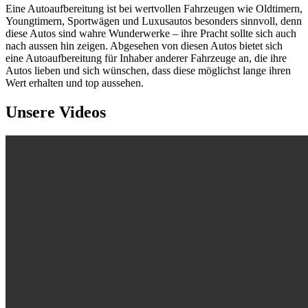
Eine Autoaufbereitung ist bei wertvollen Fahrzeugen wie Oldtimern,
Youngtimern, Sportwägen und Luxusautos besonders sinnvoll, denn
diese Autos sind wahre Wunderwerke – ihre Pracht sollte sich auch
nach aussen hin zeigen. Abgesehen von diesen Autos bietet sich
eine Autoaufbereitung für Inhaber anderer Fahrzeuge an, die ihre
Autos lieben und sich wünschen, dass diese möglichst lange ihren
Wert erhalten und top aussehen.
Unsere Videos