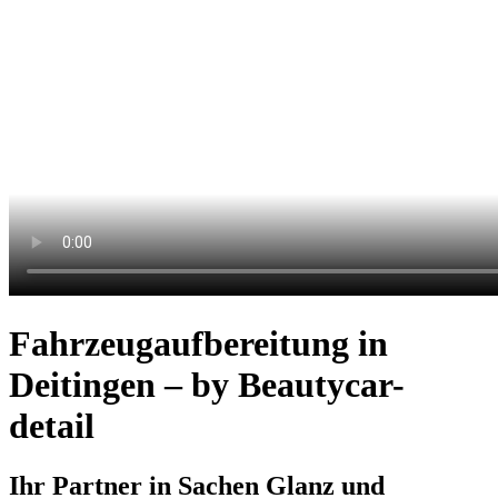
Fahrzeugaufbereitung in
Deitingen – by Beautycar-
detail
Ihr Partner in Sachen Glanz und