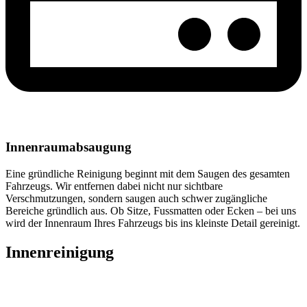
Innenraumabsaugung
Eine gründliche Reinigung beginnt mit dem Saugen des gesamten
Fahrzeugs. Wir entfernen dabei nicht nur sichtbare
Verschmutzungen, sondern saugen auch schwer zugängliche
Bereiche gründlich aus. Ob Sitze, Fussmatten oder Ecken – bei uns
wird der Innenraum Ihres Fahrzeugs bis ins kleinste Detail gereinigt.
Innenreinigung