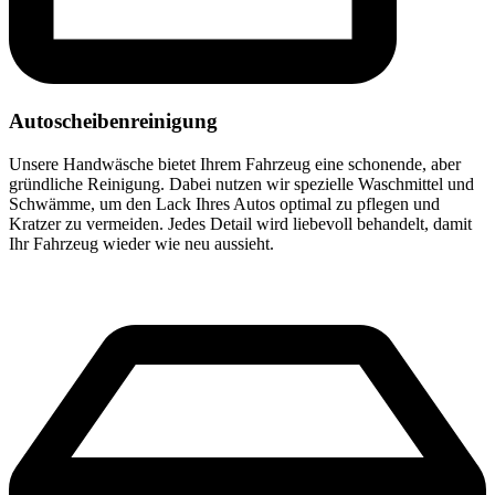
Autoscheibenreinigung
Unsere Handwäsche bietet Ihrem Fahrzeug eine schonende, aber
gründliche Reinigung. Dabei nutzen wir spezielle Waschmittel und
Schwämme, um den Lack Ihres Autos optimal zu pflegen und
Kratzer zu vermeiden. Jedes Detail wird liebevoll behandelt, damit
Ihr Fahrzeug wieder wie neu aussieht.