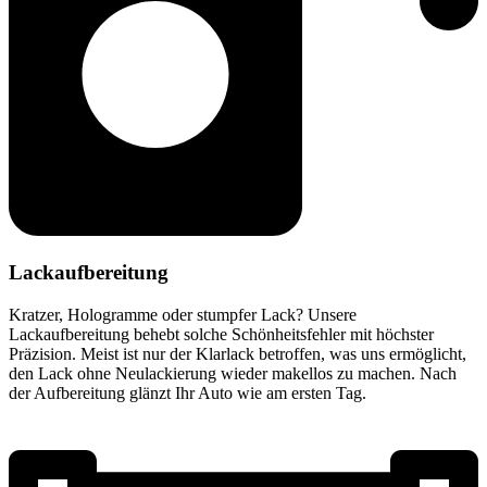
Lackaufbereitung
Kratzer, Hologramme oder stumpfer Lack? Unsere
Lackaufbereitung behebt solche Schönheitsfehler mit höchster
Präzision. Meist ist nur der Klarlack betroffen, was uns ermöglicht,
den Lack ohne Neulackierung wieder makellos zu machen. Nach
der Aufbereitung glänzt Ihr Auto wie am ersten Tag.