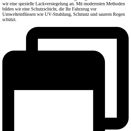
wir eine spezielle Lackversiegelung an. Mit modernsten Methoden
bilden wir eine Schutzschicht, die Ihr Fahrzeug vor
Umwelteinflüssen wie UV-Strahlung, Schmutz und saurem Regen
schützt.