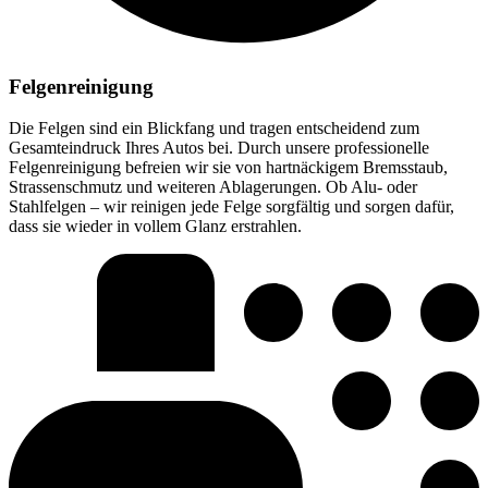
Felgenreinigung
Die Felgen sind ein Blickfang und tragen entscheidend zum
Gesamteindruck Ihres Autos bei. Durch unsere professionelle
Felgenreinigung befreien wir sie von hartnäckigem Bremsstaub,
Strassenschmutz und weiteren Ablagerungen. Ob Alu- oder
Stahlfelgen – wir reinigen jede Felge sorgfältig und sorgen dafür,
dass sie wieder in vollem Glanz erstrahlen.