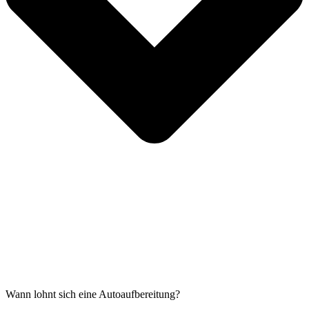
Wann lohnt sich eine Autoaufbereitung?