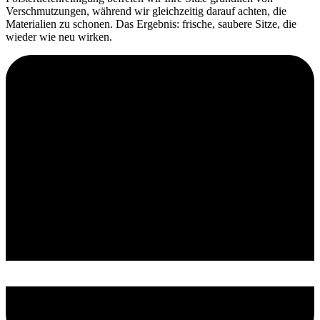
Verschmutzungen, während wir gleichzeitig darauf achten, die
Materialien zu schonen. Das Ergebnis: frische, saubere Sitze, die
wieder wie neu wirken.