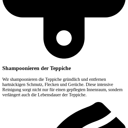
Shampoonieren der Teppiche
Wir shampoonieren die Teppiche gründlich und entfernen
hartnäckigen Schmutz, Flecken und Gerüche. Diese intensive
Reinigung sorgt nicht nur für einen gepflegten Innenraum, sondern
verlängert auch die Lebensdauer der Teppiche.