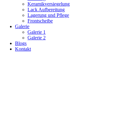
Keramikversiegelung
Lack Aufbereitung
Lagerung und Pflege
Frontscheibe
Galerie
Galerie 1
Galerie 2
Blogs
Kontakt