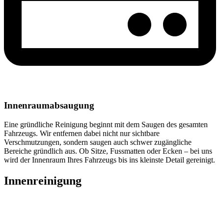
Innenraumabsaugung
Eine gründliche Reinigung beginnt mit dem Saugen des gesamten
Fahrzeugs. Wir entfernen dabei nicht nur sichtbare
Verschmutzungen, sondern saugen auch schwer zugängliche
Bereiche gründlich aus. Ob Sitze, Fussmatten oder Ecken – bei uns
wird der Innenraum Ihres Fahrzeugs bis ins kleinste Detail gereinigt.
Innenreinigung