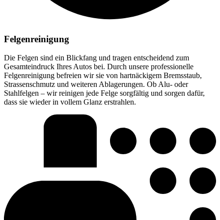
Felgenreinigung
Die Felgen sind ein Blickfang und tragen entscheidend zum
Gesamteindruck Ihres Autos bei. Durch unsere professionelle
Felgenreinigung befreien wir sie von hartnäckigem Bremsstaub,
Strassenschmutz und weiteren Ablagerungen. Ob Alu- oder
Stahlfelgen – wir reinigen jede Felge sorgfältig und sorgen dafür,
dass sie wieder in vollem Glanz erstrahlen.