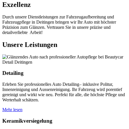
Exzellenz
Durch unsere Dienstleistungen zur Fahrzeugaufbereitung und
Fahrzeugpflege in Deitingen bringen wir Ihr Auto mit höchster
Präzision zum Glänzen. Vertrauen Sie in unsere präzise und
detailverliebte Arbeit!
Unsere Leistungen
Detailing
Erleben Sie professionelles Auto Detailing– inklusive Politur,
Innenreinigung und Aussenreinigung. Ihr Fahrzeug wird porentief
gereinigt und wirkt wie neu. Perfekt für alle, die höchste Pflege und
Werterhalt schätzen.
Mehr lesen
Keramikversiegelung