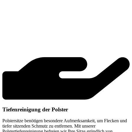
Tiefenreinigung der Polster
Polstersitze benötigen besondere Aufmerksamkeit, um Flecken und
tiefer sitzenden Schmutz zu entfernen. Mit unserer
Polstertiefenreinigung befreien wir Ihre Sitze gründlich von