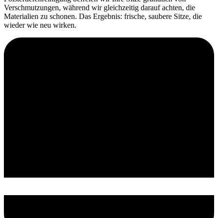
Verschmutzungen, während wir gleichzeitig darauf achten, die
Materialien zu schonen. Das Ergebnis: frische, saubere Sitze, die
wieder wie neu wirken.