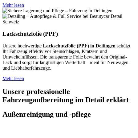
Mehr lesen
Lackschutzfolie (PPF)
Unsere hochwertige
Lackschutzfolie (PPF) in Deitingen
schützt
Ihr Fahrzeug effektiv vor Steinschlägen, Kratzern und
Umwelteinflüssen. Die transparente Folie bewahrt den Original-
Lack und sorgt für langfristigen Werterhalt – ideal für Neuwagen
und Liebhaberfahrzeuge.
Mehr lesen
Unsere professionelle
Fahrzeugaufbereitung im Detail erklärt
Außenreinigung und -pflege