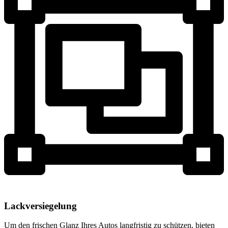
Lackversiegelung
Um den frischen Glanz Ihres Autos langfristig zu schützen, bieten