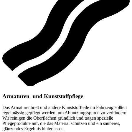
Armaturen- und Kunststoffpflege
Das Armaturenbrett und andere Kunststoffteile im Fahrzeug sollten
regelmässig gepflegt werden, um Abnutzungsspuren zu verhindern.
Wir reinigen die Oberflächen gründlich und tragen spezielle
Pflegeprodukte auf, die das Material schützen und ein sauberes,
glänzendes Ergebnis hinterlassen.