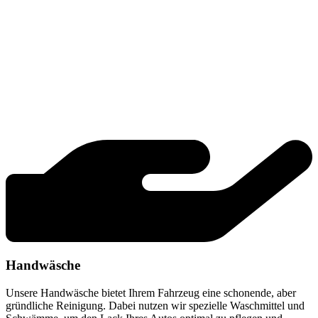
Handwäsche
Unsere Handwäsche bietet Ihrem Fahrzeug eine schonende, aber
gründliche Reinigung. Dabei nutzen wir spezielle Waschmittel und