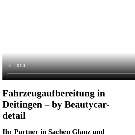
Fahrzeugaufbereitung in
Deitingen – by Beautycar-
detail
Ihr Partner in Sachen Glanz und