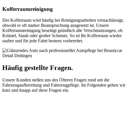
Kofferraumreinigung
Der Kofferraum wird häufig bei Reinigungsarbeiten vernachlässigt,
obwohl er oft starker Beanspruchung ausgesetzt ist. Unsere
Kofferraumreinigung beseitigt gründlich alle Verschmutzungen, ob
Krümel, Staub oder grober Schmutz. So ist Ihr Kofferraum wieder
sauber und für jede Fahrt bestens vorbereitet.
Häufig gestellte Fragen.
Unsere Kunden stellen uns des Öfteren Fragen rund um die
Fahrzeugaufbereitung und Fahrzeugpflege. Im Folgenden gehen wir
kurz und knapp auf diese Fragen ein.