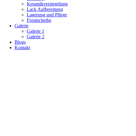
Keramikversiegelung
Lack Aufbereitung
Lagerung und Pflege
Frontscheibe
Galerie
Galerie 1
Galerie 2
Blogs
Kontakt