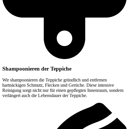
Shampoonieren der Teppiche
Wir shampoonieren die Teppiche gründlich und entfernen
hartnäckigen Schmutz, Flecken und Gerüche. Diese intensive
Reinigung sorgt nicht nur für einen gepflegten Innenraum, sondern
verlängert auch die Lebensdauer der Teppiche.