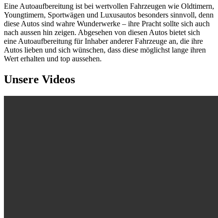
Eine Autoaufbereitung ist bei wertvollen Fahrzeugen wie Oldtimern,
Youngtimern, Sportwägen und Luxusautos besonders sinnvoll, denn
diese Autos sind wahre Wunderwerke – ihre Pracht sollte sich auch
nach aussen hin zeigen. Abgesehen von diesen Autos bietet sich
eine Autoaufbereitung für Inhaber anderer Fahrzeuge an, die ihre
Autos lieben und sich wünschen, dass diese möglichst lange ihren
Wert erhalten und top aussehen.
Unsere Videos