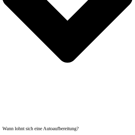
Wann lohnt sich eine Autoaufbereitung?