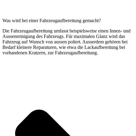
Was wird bei einer Fahrzeugaufbereitung gemacht?
Die Fahrzeugaufbereitung umfasst beispielsweise einen Innen- und
Aussenreinigung des Fahrzeugs. Für maximalen Glanz wird das
Fahrzeug auf Wunsch von aussen poliert. Ausserdem gehören bei
Bedarf kleinere Reparaturen, wie etwa die Lackaufbereitung bei
vorhandenen Kratzern, zur Fahrzeugaufbereitung.