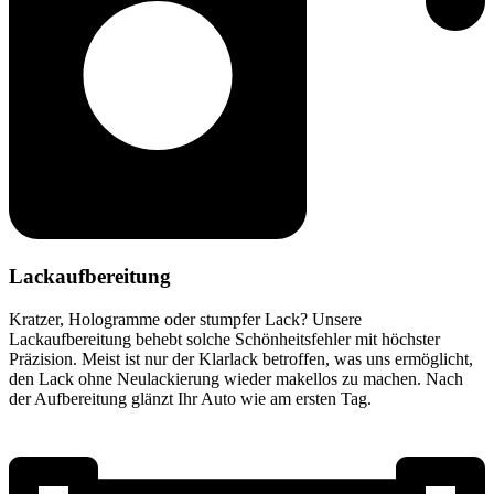
Lackaufbereitung
Kratzer, Hologramme oder stumpfer Lack? Unsere
Lackaufbereitung behebt solche Schönheitsfehler mit höchster
Präzision. Meist ist nur der Klarlack betroffen, was uns ermöglicht,
den Lack ohne Neulackierung wieder makellos zu machen. Nach
der Aufbereitung glänzt Ihr Auto wie am ersten Tag.