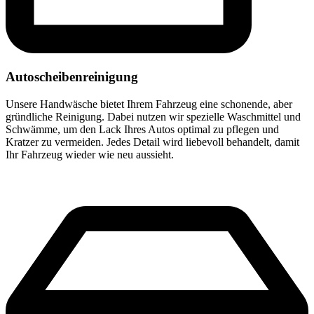
Autoscheibenreinigung
Unsere Handwäsche bietet Ihrem Fahrzeug eine schonende, aber
gründliche Reinigung. Dabei nutzen wir spezielle Waschmittel und
Schwämme, um den Lack Ihres Autos optimal zu pflegen und
Kratzer zu vermeiden. Jedes Detail wird liebevoll behandelt, damit
Ihr Fahrzeug wieder wie neu aussieht.