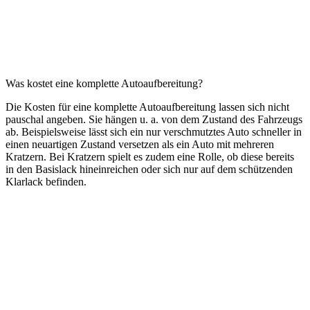
Was kostet eine komplette Autoaufbereitung?
Die Kosten für eine komplette Autoaufbereitung lassen sich nicht
pauschal angeben. Sie hängen u. a. von dem Zustand des Fahrzeugs
ab. Beispielsweise lässt sich ein nur verschmutztes Auto schneller in
einen neuartigen Zustand versetzen als ein Auto mit mehreren
Kratzern. Bei Kratzern spielt es zudem eine Rolle, ob diese bereits
in den Basislack hineinreichen oder sich nur auf dem schützenden
Klarlack befinden.