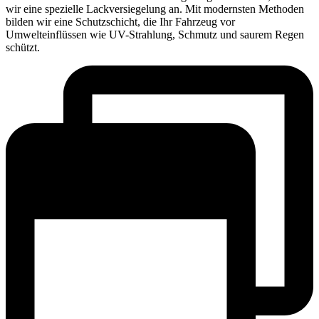
wir eine spezielle Lackversiegelung an. Mit modernsten Methoden
bilden wir eine Schutzschicht, die Ihr Fahrzeug vor
Umwelteinflüssen wie UV-Strahlung, Schmutz und saurem Regen
schützt.