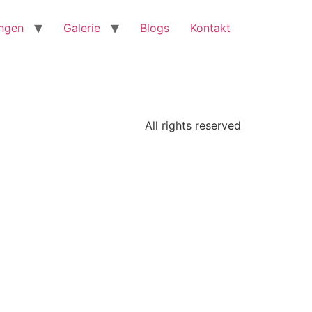
ungen
Galerie
Blogs
Kontakt
All rights reserved