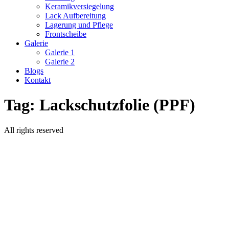
Keramikversiegelung
Lack Aufbereitung
Lagerung und Pflege
Frontscheibe
Galerie
Galerie 1
Galerie 2
Blogs
Kontakt
Tag:
Lackschutzfolie (PPF)
All rights reserved